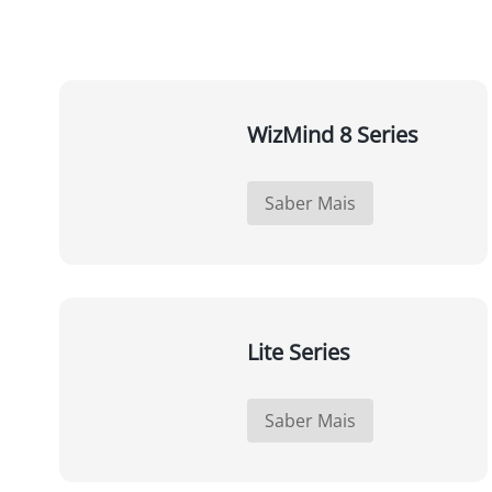
WizMind 8 Series
Saber Mais
Lite Series
Saber Mais