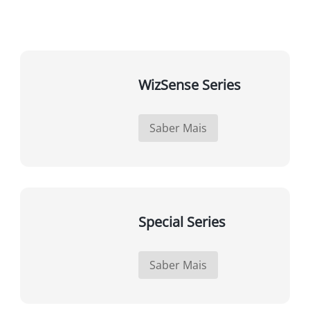
WizSense Series
Saber Mais
Special Series
Saber Mais