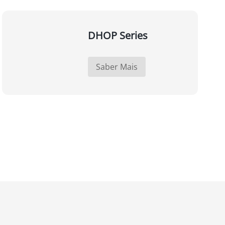
DHOP Series
Saber Mais