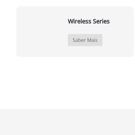
Wireless Series
Saber Mais