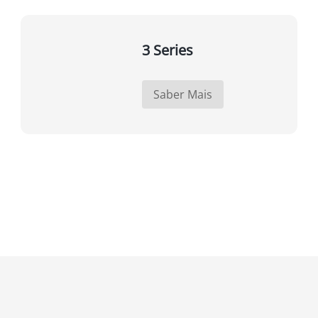
3 Series
Saber Mais