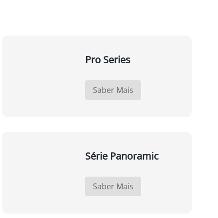
Pro Series
Saber Mais
Série Panoramic
Saber Mais