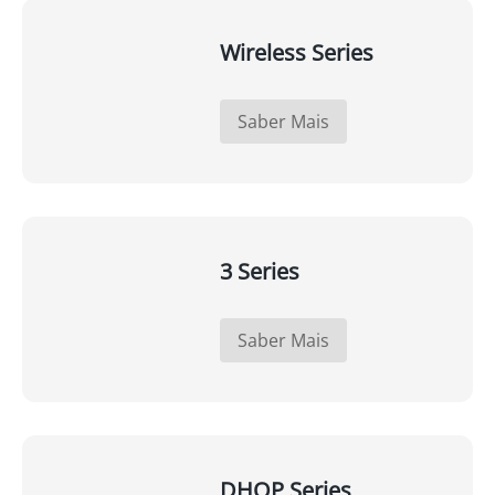
Wireless Series
Saber Mais
3 Series
Saber Mais
DHOP Series