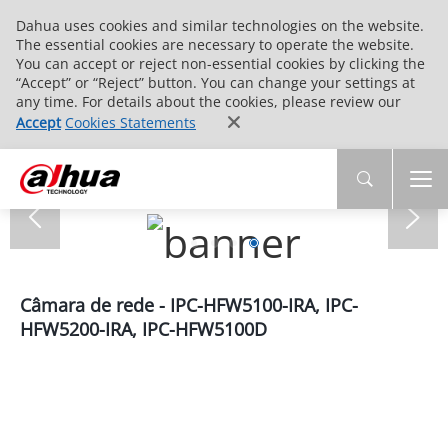
Dahua uses cookies and similar technologies on the website.
The essential cookies are necessary to operate the website.
You can accept or reject non-essential cookies by clicking the
“Accept” or “Reject” button. You can change your settings at
any time. For details about the cookies, please review our
Accept
Cookies Statements
Câmara de rede - IPC-HFW5100-IRA, IPC-
HFW5200-IRA, IPC-HFW5100D