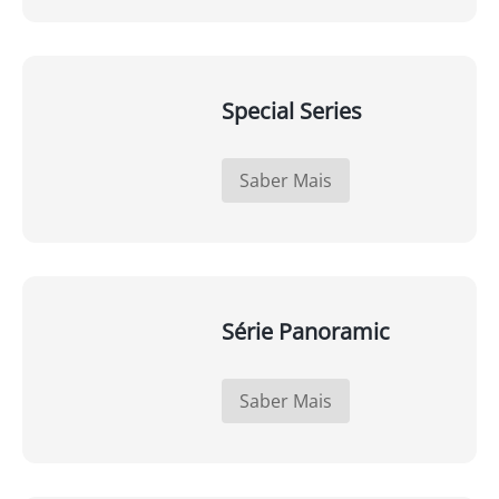
Special Series
Saber Mais
Série Panoramic
Saber Mais