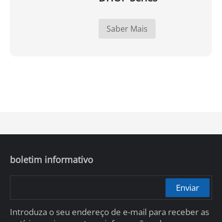
Saber Mais
boletim informativo
Enviar
Introduza o seu endereço de e-mail para receber as