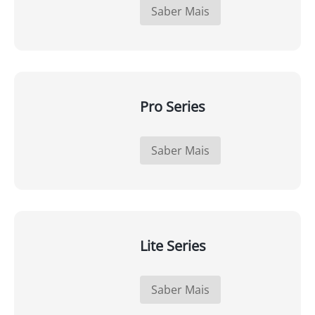
Saber Mais
Pro Series
Saber Mais
Lite Series
Saber Mais