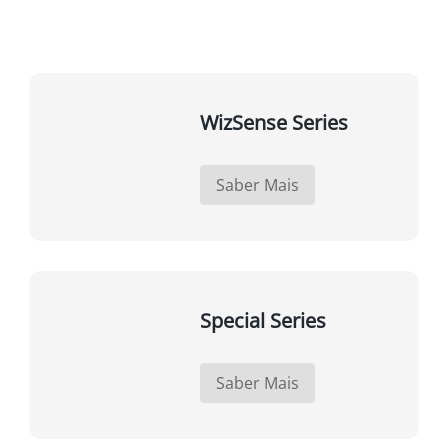
WizSense Series
Saber Mais
Special Series
Saber Mais