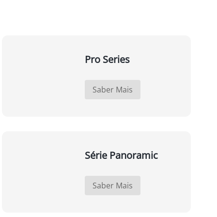
Pro Series
Saber Mais
Série Panoramic
Saber Mais