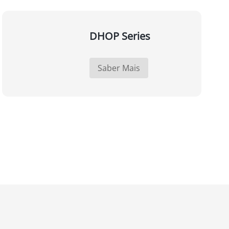
DHOP Series
Saber Mais