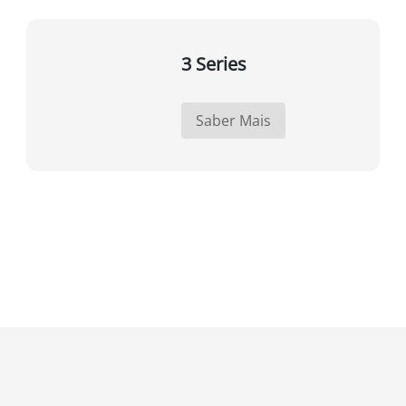
3 Series
Saber Mais