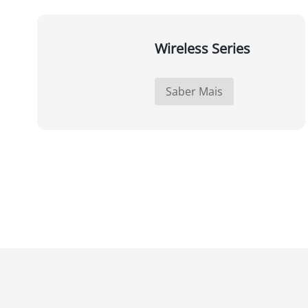
Wireless Series
Saber Mais