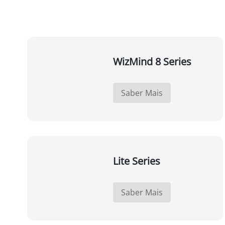
WizMind 8 Series
Saber Mais
Lite Series
Saber Mais