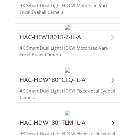
4K Smart Dual Light HDCVI Motorized Vari-
Focal Eyeball Camera
HAC-HFW1801R-Z-IL-A
4K Smart Dual Light HDCVI Motorized Vari-
Focal Bullet Camera
HAC-HDW1801CLQ-IL-A
4K Smart Dual Light HDCVI Fixed-focal Eyeball
Camera
HAC-HDW1801TLM-IL-A
4K Smart Dual Light HDCVI Fixed-focal Eyeball