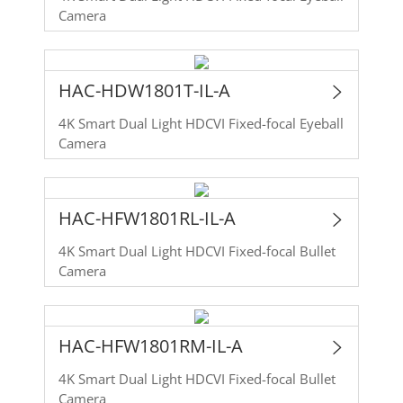
Camera
HAC-HDW1801T-IL-A
4K Smart Dual Light HDCVI Fixed-focal Eyeball
Camera
HAC-HFW1801RL-IL-A
4K Smart Dual Light HDCVI Fixed-focal Bullet
Camera
HAC-HFW1801RM-IL-A
4K Smart Dual Light HDCVI Fixed-focal Bullet
Camera