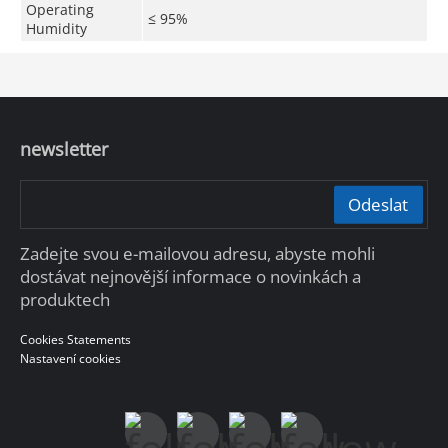
Operating
≤ 95%
Humidity
newsletter
Odeslat
Zadejte svou e-mailovou adresu, abyste mohli
dostávat nejnovější informace o novinkách a
produktech
Cookies Statements
Nastavení cookies