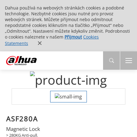
Dahua používá na webových stránkách cookies a podobné
technologie. Nezbytné cookies jsou nutné pro provoz
webových stránek. Můžete přijmout nebo odmítnout
nepodstatné cookies kliknutím na tlačítko „Přijmout“ nebo
„Odmítnout“. Nastavení můžete kdykoliv změnit. Podrobnosti
o cookies naleznete v našem
Přijmout
Cookies
Statements
ASF280A
Magnetic Lock
>
280KG Anti-pull.