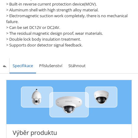
>
Built-in reverse current protection device(MOV).
>
Aluminum shell with high strength alloy material.
>
Electromagnetic suction work completely, there is no mechanical
failure.
>
Can be set DC12V or DC24V.
>
The residual magnetic design proof, wear materials.
>
Double lock body insulation treatment.
>
Supports door detector signal feedback.
Specifikace
Příslušenství
Stáhnout
Výběr produktu