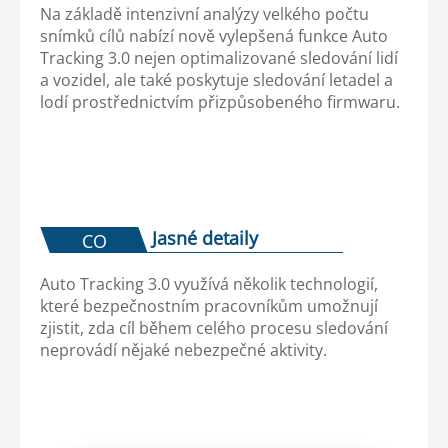
Na základě intenzivní analýzy velkého počtu
snímků cílů nabízí nově vylepšená funkce Auto
Tracking 3.0 nejen optimalizované sledování lidí
a vozidel, ale také poskytuje sledování letadel a
lodí prostřednictvím přizpůsobeného firmwaru.
Jasné detaily
CO
Auto Tracking 3.0 využívá několik technologií,
které bezpečnostním pracovníkům umožnují
zjistit, zda cíl během celého procesu sledování
neprovádí nějaké nebezpečné aktivity.