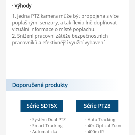
· Výhody
1. Jedna PTZ kamera může být propojena s více
poplašnými senzory, a tak flexibilně doplňovat
vizuální informace o místě poplachu.
2. Snížení pracovní zátěže bezpečnostních
pracovníků a efektivnější využití vybavení.
Doporučené produkty
Série SDT5X
Série PTZ8
· Systém Dual PTZ
· Auto Tracking
· Smart Tracking
· 40x Optical Zoom
· Automatická
· 400m IR