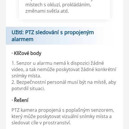
místech s okluzí, prokládáním,
změnami světla atd.
Užití: PTZ sledování s propojeným
alarmem
· Klíčové body
1. Senzor u alarmu nemá k dispozici žádné
video, a tak nemůže poskytovat žádné konkrétní
snímky místa.
2. Bezpečnostní personál musí být na místě, aby
potvrdil situaci.
· Řešení
PTZ kamera propojená s poplašným senzorem,
který může poskytovat vizuální snímky místa a
sledovat cíle v prostranství.