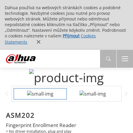
Dahua používá na webových stránkách cookies a podobné
technologie. Nezbytné cookies jsou nutné pro provoz
webových stránek. Můžete přijmout nebo odmítnout
nepodstatné cookies kliknutím na tlačítko „Přijmout“ nebo
„Odmítnout“. Nastavení můžete kdykoliv změnit. Podrobnosti
o cookies naleznete v našem
Přijmout
Cookies
Statements
ASM202
Fingerprint Enrollment Reader
> No driver installation, plug and play