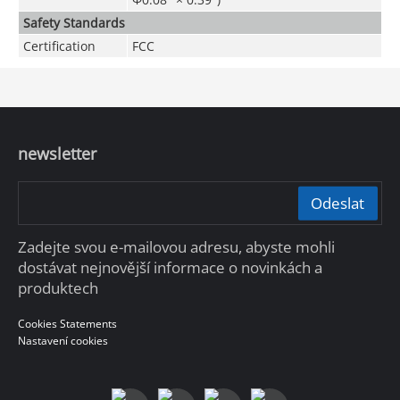
Safety Standards
Certification
FCC
newsletter
Odeslat
Zadejte svou e-mailovou adresu, abyste mohli
dostávat nejnovější informace o novinkách a
produktech
Cookies Statements
Nastavení cookies