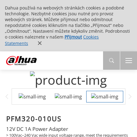
Dahua používá na webových stránkách cookies a podobné
technologie. Nezbytné cookies jsou nutné pro provoz
webových stránek. Můžete přijmout nebo odmítnout
nepodstatné cookies kliknutím na tlačítko „Přijmout“ nebo
„Odmítnout“. Nastavení můžete kdykoliv změnit. Podrobnosti
o cookies naleznete v našem
Přijmout
Cookies
Statements
PFM320-010US
12V DC 1A Power Adapter
> 100Vac–240 Vac wide input voltage range, meet the requirements