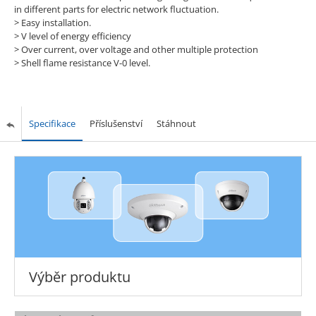
in different parts for electric network fluctuation.
> Easy installation.
> V level of energy efficiency
> Over current, over voltage and other multiple protection
> Shell flame resistance V-0 level.
Specifikace
Příslušenství
Stáhnout
Výběr produktu