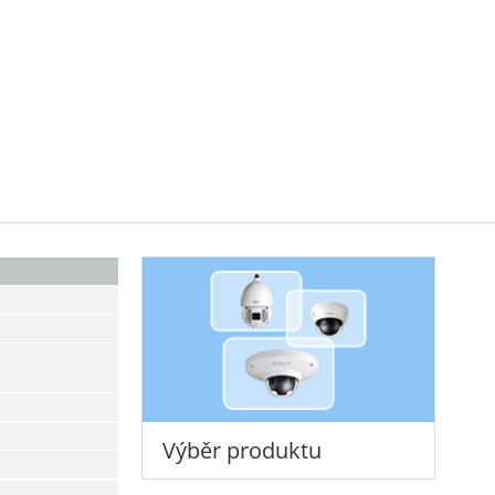
Výběr produktu