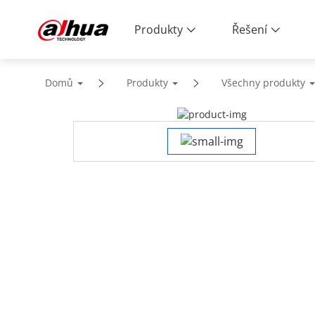
Produkty
Řešení
Domů
Produkty
Všechny produkty