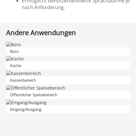
Ermöglicht benutzerdefinierte Sprachalarme je
nach Anforderung.
Andere Anwendungen
Büro
Küche
Kassenbereich
Öffentlicher Speisebereich
Eingang/Ausgang