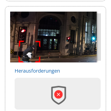
Herausforderungen