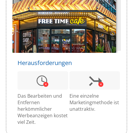
Herausforderungen
Das Bearbeiten und
Eine einzelne
Entfernen
Marketingmethode ist
herkömmlicher
unattraktiv.
Werbeanzeigen kostet
viel Zeit.