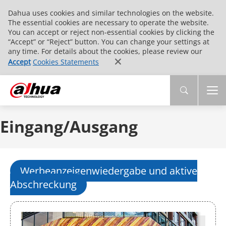
Dahua uses cookies and similar technologies on the website.
The essential cookies are necessary to operate the website.
You can accept or reject non-essential cookies by clicking the
“Accept” or “Reject” button. You can change your settings at
any time. For details about the cookies, please review our
Accept
Cookies Statements
Eingang/Ausgang
Werbeanzeigenwiedergabe und aktive
Abschreckung