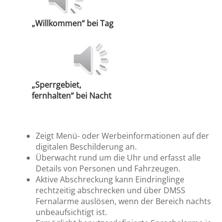
„Willkommen“ bei Tag
„Sperrgebiet,
fernhalten“ bei Nacht
Zeigt Menü- oder Werbeinformationen auf der
digitalen Beschilderung an.
Überwacht rund um die Uhr und erfasst alle
Details von Personen und Fahrzeugen.
Aktive Abschreckung kann Eindringlinge
rechtzeitig abschrecken und über DMSS
Fernalarme auslösen, wenn der Bereich nachts
unbeaufsichtigt ist.