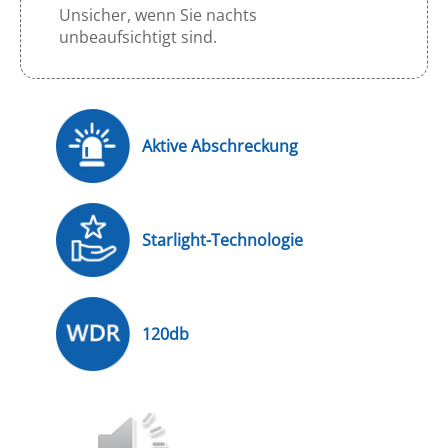
Unsicher, wenn Sie nachts
unbeaufsichtigt sind.
Aktive Abschreckung
Starlight-Technologie
120db