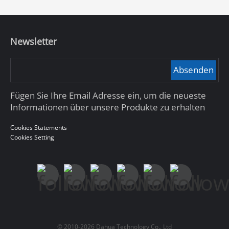
Newsletter
Absenden
Fügen Sie Ihre Email Adresse ein, um die neueste
Informationen über unsere Produkte zu erhalten
Cookies Statements
Cookies Setting
© 2010-2026 Dahua Technology Co., Ltd