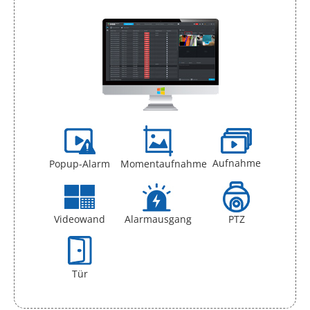
Aufnahme
Popup-Alarm
Momentaufnahme
Videowand
Alarmausgang
PTZ
Tür