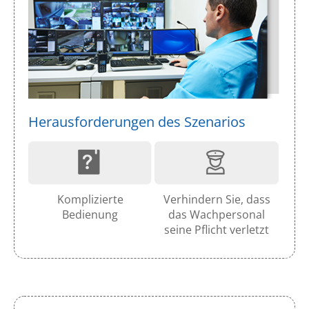
Herausforderungen des Szenarios
Komplizierte
Verhindern Sie, dass
Bedienung
das Wachpersonal
seine Pflicht verletzt