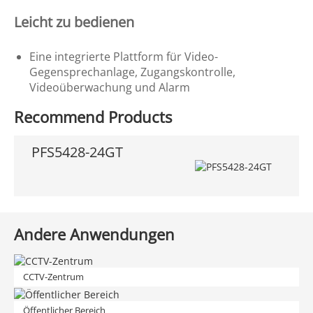
Leicht zu bedienen
Eine integrierte Plattform für Video-
Gegensprechanlage, Zugangskontrolle,
Videoüberwachung und Alarm
Recommend Products
PFS5428-24GT
Andere Anwendungen
CCTV-Zentrum
Öffentlicher Bereich