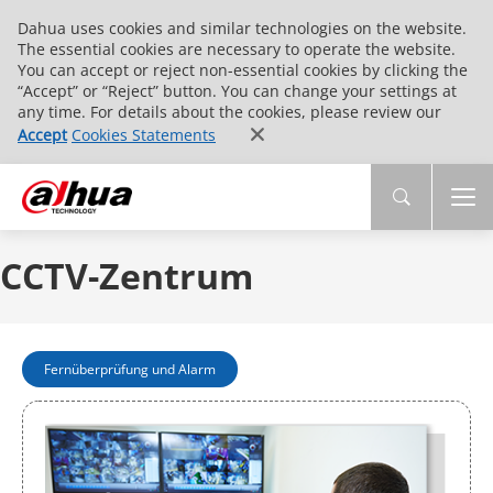
Dahua uses cookies and similar technologies on the website.
The essential cookies are necessary to operate the website.
You can accept or reject non-essential cookies by clicking the
“Accept” or “Reject” button. You can change your settings at
any time. For details about the cookies, please review our
Accept
Cookies Statements
CCTV-Zentrum
Fernüberprüfung und Alarm