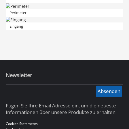
Perimeter
Eingang
Newsletter
Absenden
Fügen Sie Ihre Email Adresse ein, um die neueste
Informationen über unsere Produkte zu erhalten
Cookies Statements