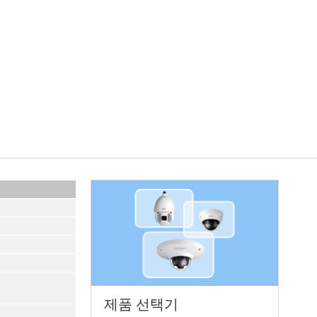
제품 선택기