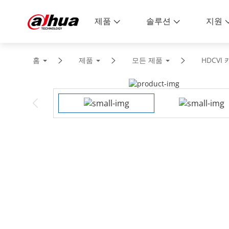
제품
솔루션
지원
홈
제품
모든 제품
HDCVI