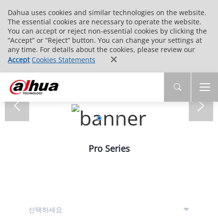
Dahua uses cookies and similar technologies on the website.
The essential cookies are necessary to operate the website.
You can accept or reject non-essential cookies by clicking the
“Accept” or “Reject” button. You can change your settings at
any time. For details about the cookies, please review our
Accept
Cookies Statements
Pro Series