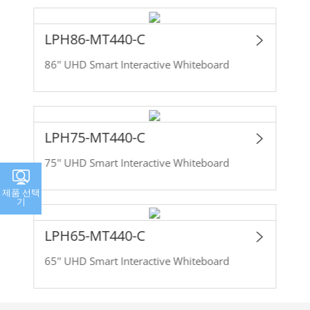
LPH86-MT440-C
86'' UHD Smart Interactive Whiteboard
LPH75-MT440-C
75'' UHD Smart Interactive Whiteboard
제품 선택
기
LPH65-MT440-C
65'' UHD Smart Interactive Whiteboard