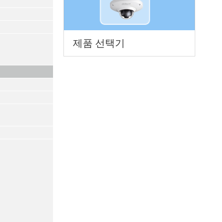
제품 선택기