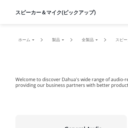
スピーカー＆マイク(ピックアップ)
製品
ソリューション
サポ
ホーム
製品
全製品
スピー
Welcome to discover Dahua's wide range of audio-re
providing our business partners with better produc