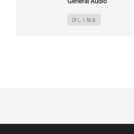
General Audio
詳しく知る