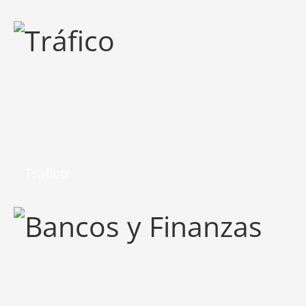
Tráfico