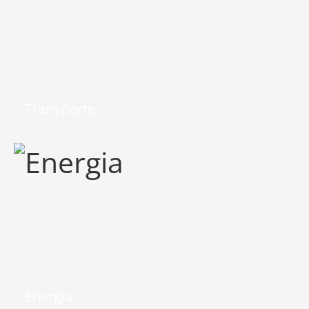
Transporte
Energia