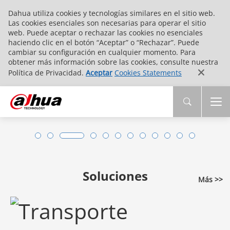
Dahua utiliza cookies y tecnologías similares en el sitio web.
Las cookies esenciales son necesarias para operar el sitio
web. Puede aceptar o rechazar las cookies no esenciales
haciendo clic en el botón “Aceptar” o “Rechazar”. Puede
cambiar su configuración en cualquier momento. Para
obtener más información sobre las cookies, consulte nuestra
Política de Privacidad.
Aceptar
Cookies Statements
Soluciones
Más >>