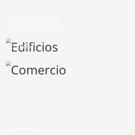
Bancos y Finanzas
Edificios
Comercio