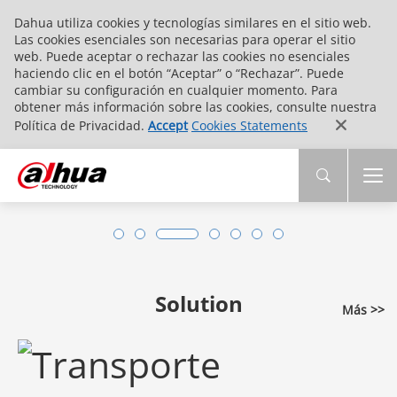
Dahua utiliza cookies y tecnologías similares en el sitio web.
Las cookies esenciales son necesarias para operar el sitio
web. Puede aceptar o rechazar las cookies no esenciales
haciendo clic en el botón “Aceptar” o “Rechazar”. Puede
cambiar su configuración en cualquier momento. Para
obtener más información sobre las cookies, consulte nuestra
Política de Privacidad.
Accept
Cookies Statements
Solution
Más >>