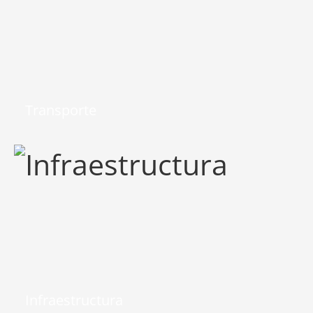
Transporte
Infraestructura