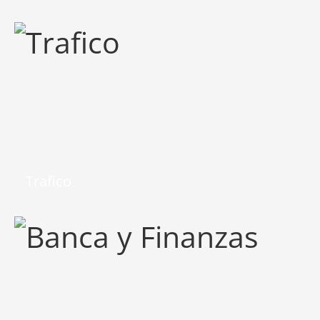
Trafico