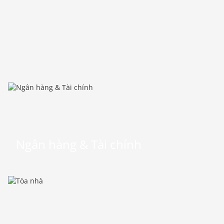
Ngân hàng & Tài chính