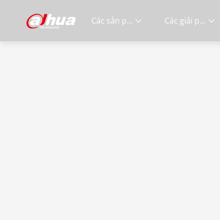
Các sản phẩm
Các giải pháp