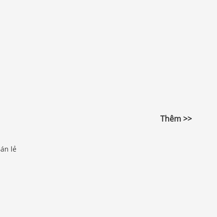
Thêm >>