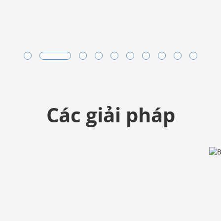
Các giải pháp