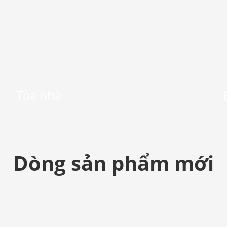
Tòa nhà
Dòng sản phẩm mới