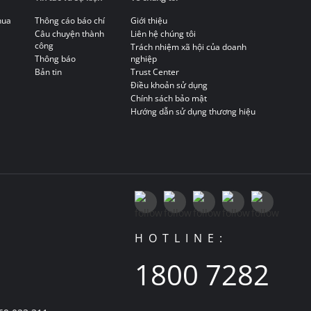
hua
Thông cáo báo chí
Giới thiệu
Câu chuyện thành
Liên hệ chúng tôi
công
Trách nhiệm xã hội của doanh
Thông báo
nghiệp
Bản tin
Trust Center
Điều khoản sử dụng
Chính sách bảo mật
Hướng dẫn sử dụng thương hiệu
HOTLINE:
1800 7282