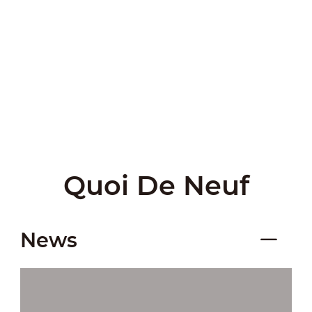
Quoi De Neuf
News