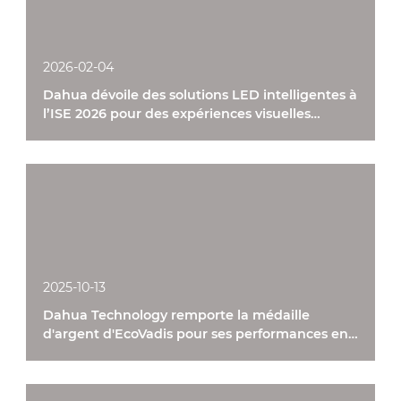
2026-02-04
Dahua dévoile des solutions LED intelligentes à
l’ISE 2026 pour des expériences visuelles
immersives
2025-10-13
Dahua Technology remporte la médaille
d'argent d'EcoVadis pour ses performances en
matière de développement durable