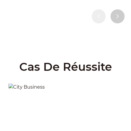
Cas De Réussite
City Business