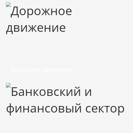
Дорожное движение