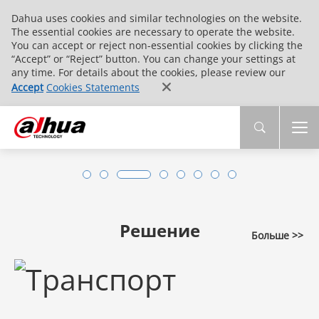
Dahua uses cookies and similar technologies on the website.
The essential cookies are necessary to operate the website.
You can accept or reject non-essential cookies by clicking the
“Accept” or “Reject” button. You can change your settings at
any time. For details about the cookies, please review our
Accept
Cookies Statements
Решение
Больше >>