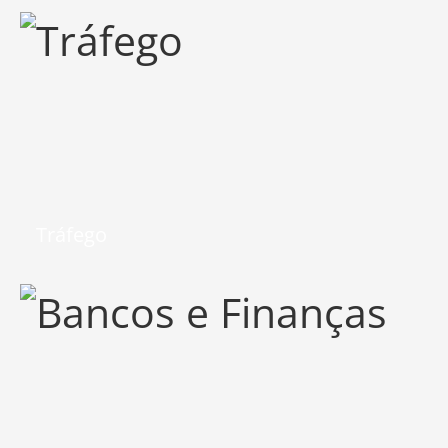
Tráfego