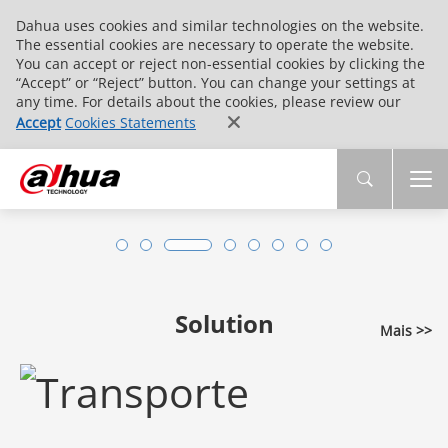
Dahua uses cookies and similar technologies on the website.
The essential cookies are necessary to operate the website.
You can accept or reject non-essential cookies by clicking the
“Accept” or “Reject” button. You can change your settings at
any time. For details about the cookies, please review our
Accept
Cookies Statements
Solution
Mais >>