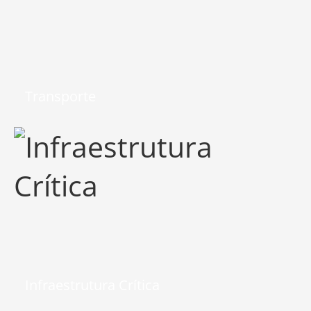
Transporte
Infraestrutura Crítica