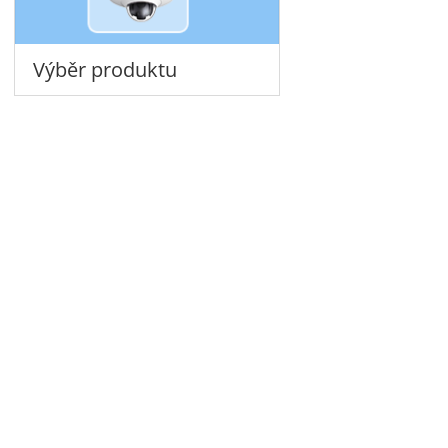
Výběr produktu