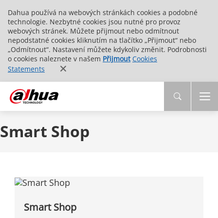
Dahua používá na webových stránkách cookies a podobné
technologie. Nezbytné cookies jsou nutné pro provoz
webových stránek. Můžete přijmout nebo odmítnout
nepodstatné cookies kliknutím na tlačítko „Přijmout“ nebo
„Odmítnout“. Nastavení můžete kdykoliv změnit. Podrobnosti
o cookies naleznete v našem
Přijmout
Cookies
Statements
Smart Shop
Smart Shop