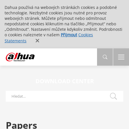
Dahua používá na webových stránkách cookies a podobné
technologie. Nezbytné cookies jsou nutné pro provoz
webových stránek. Můžete přijmout nebo odmítnout
nepodstatné cookies kliknutím na tlačítko „Přijmout“ nebo
„Odmítnout“. Nastavení můžete kdykoliv změnit. Podrobnosti
o cookies naleznete v našem
Přijmout
Cookies
Statements
DOWNLOAD CENTER
Papers