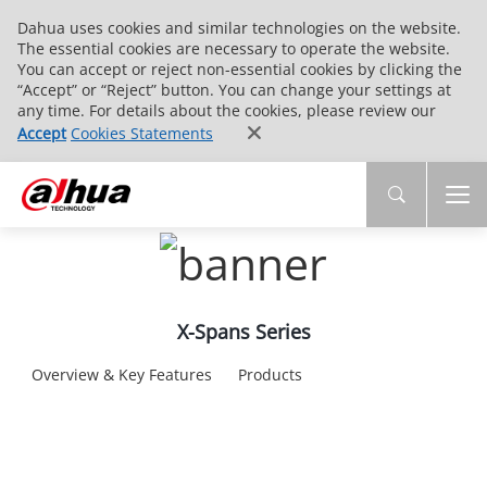
Dahua uses cookies and similar technologies on the website.
The essential cookies are necessary to operate the website.
You can accept or reject non-essential cookies by clicking the
“Accept” or “Reject” button. You can change your settings at
any time. For details about the cookies, please review our
Accept
Cookies Statements
X-Spans Series
Overview & Key Features
Products