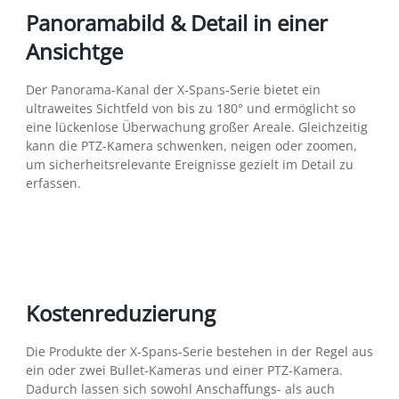
Panoramabild & Detail in einer
Ansichtge
Der Panorama-Kanal der X-Spans-Serie bietet ein
ultraweites Sichtfeld von bis zu 180° und ermöglicht so
eine lückenlose Überwachung großer Areale. Gleichzeitig
kann die PTZ-Kamera schwenken, neigen oder zoomen,
um sicherheitsrelevante Ereignisse gezielt im Detail zu
erfassen.
Kostenreduzierung
Die Produkte der X-Spans-Serie bestehen in der Regel aus
ein oder zwei Bullet-Kameras und einer PTZ-Kamera.
Dadurch lassen sich sowohl Anschaffungs- als auch