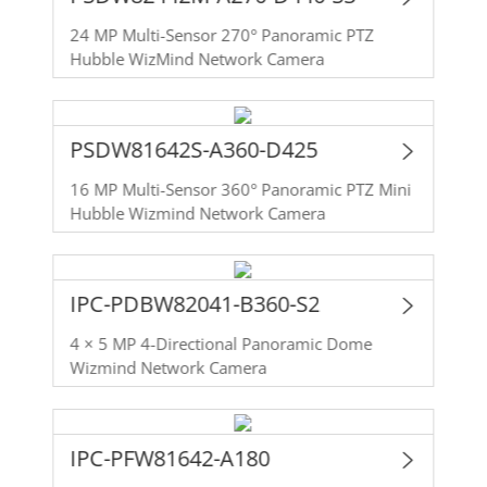
24 MP Multi-Sensor 270° Panoramic PTZ
Hubble WizMind Network Camera
PSDW81642S-A360-D425
16 MP Multi-Sensor 360° Panoramic PTZ Mini
Hubble Wizmind Network Camera
IPC-PDBW82041-B360-S2
4 × 5 MP 4-Directional Panoramic Dome
Wizmind Network Camera
IPC-PFW81642-A180