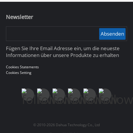
Newsletter
Absenden
Fügen Sie Ihre Email Adresse ein, um die neueste
Informationen über unsere Produkte zu erhalten
Cookies Statements
Cookies Setting
© 2010-2026 Dahua Technology Co., Ltd