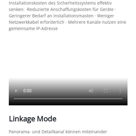
Installationskosten des Sicherheitssystems effektiv
senken: ·Reduzierte Anschaffungskosten für Geräte ·
Geringerer Bedarf an Installationsmasten · Weniger
Netzwerkkabel erforderlich · Mehrere Kanäle nutzen eine
gemeinsame IP-Adresse
Linkage Mode
Panorama- und Detailkanal können miteinander