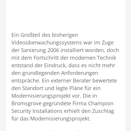
Ein Großteil des bisherigen
Videoüberwachungssystems war im Zuge
der Sanierung 2006 installiert worden, doch
mit dem Fortschritt der modernen Technik
entstand der Eindruck, dass es nicht mehr
den grundlegenden Anforderungen
entspräche. Ein externer Berater bewertete
den Standort und legte Pläne für ein
Modernisierungsprojekt vor. Die in
Bromsgrove gegründete Firma Champion
Security Installations erhielt den Zuschlag
für das Modernisierungsprojekt.