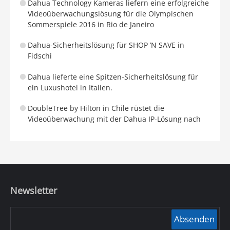
Dahua Technology Kameras liefern eine erfolgreiche
Videoüberwachungslösung für die Olympischen
Sommerspiele 2016 in Rio de Janeiro
Dahua-Sicherheitslösung für SHOP ’N SAVE in
Fidschi
Dahua lieferte eine Spitzen-Sicherheitslösung für
ein Luxushotel in Italien.
DoubleTree by Hilton in Chile rüstet die
Videoüberwachung mit der Dahua IP-Lösung nach
Newsletter
Absenden