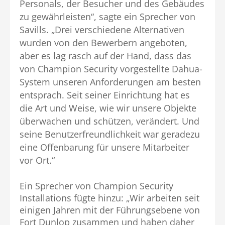
Personals, der Besucher und des Gebäudes
zu gewährleisten“, sagte ein Sprecher von
Savills. „Drei verschiedene Alternativen
wurden von den Bewerbern angeboten,
aber es lag rasch auf der Hand, dass das
von Champion Security vorgestellte Dahua-
System unseren Anforderungen am besten
entsprach. Seit seiner Einrichtung hat es
die Art und Weise, wie wir unsere Objekte
überwachen und schützen, verändert. Und
seine Benutzerfreundlichkeit war geradezu
eine Offenbarung für unsere Mitarbeiter
vor Ort.“
Ein Sprecher von Champion Security
Installations fügte hinzu: „Wir arbeiten seit
einigen Jahren mit der Führungsebene von
Fort Dunlop zusammen und haben daher