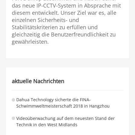
das neue IP-CCTV-System in Absprache mit
diesem entwickelt. Unser Ziel war es, alle
einzelnen Sicherheits- und
Stabilitätskriterien zu erfüllen und
gleichzeitig die Benutzerfreundlichkeit zu
gewährleisten.
aktuelle Nachrichten
Dahua Technology sicherte die FINA-
Schwimmweltmeisterschaft 2018 in Hangzhou
Videoüberwachung auf dem neuesten Stand der
Technik in den West Midlands