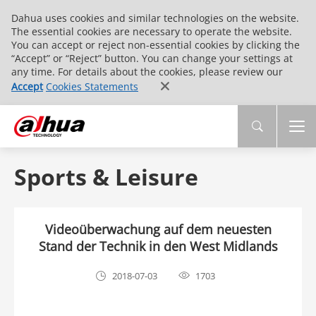
Dahua uses cookies and similar technologies on the website.
The essential cookies are necessary to operate the website.
You can accept or reject non-essential cookies by clicking the
“Accept” or “Reject” button. You can change your settings at
any time. For details about the cookies, please review our
Accept
Cookies Statements
Sports & Leisure
Videoüberwachung auf dem neuesten
Stand der Technik in den West Midlands
2018-07-03
1703