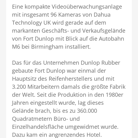
Eine kompakte Videoüberwachungsanlage
mit insgesamt 96 Kameras von Dahua
Technology UK wird gerade auf dem
markanten Geschäfts- und Verkaufsgelände
von Fort Dunlop mit Blick auf die Autobahn
M6 bei Birmingham installiert.
Das für das Unternehmen Dunlop Rubber
gebaute Fort Dunlop war einmal der
Hauptsitz des Reifenherstellers und mit
3.200 Mitarbeitern damals die größte Fabrik
der Welt. Seit die Produktion in den 1980er
Jahren eingestellt wurde, lag dieses
Gelände brach, bis es zu 360.000
Quadratmetern Büro- und
Einzelhandelsfläche umgewidmet wurde.
Dazu kam ein angrenzendes Hotel.