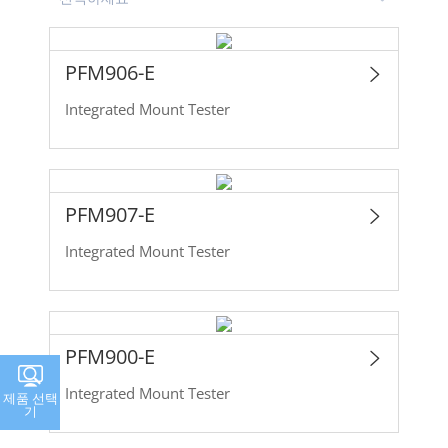
PFM906-E
Integrated Mount Tester
PFM907-E
Integrated Mount Tester
PFM900-E
Integrated Mount Tester
제품 선택
기