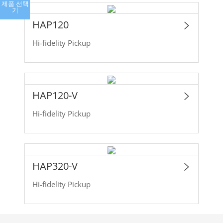
제품 선택
기
HAP120
Hi-fidelity Pickup
HAP120-V
Hi-fidelity Pickup
HAP320-V
Hi-fidelity Pickup