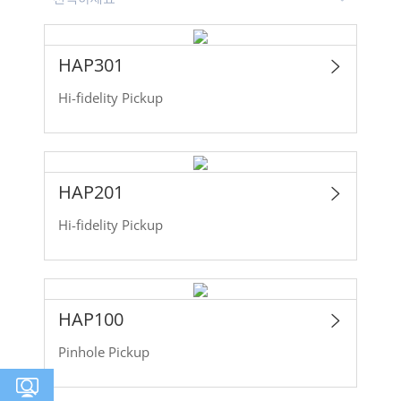
HAP301
Hi-fidelity Pickup
HAP201
Hi-fidelity Pickup
HAP100
Pinhole Pickup