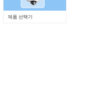
제품 선택기