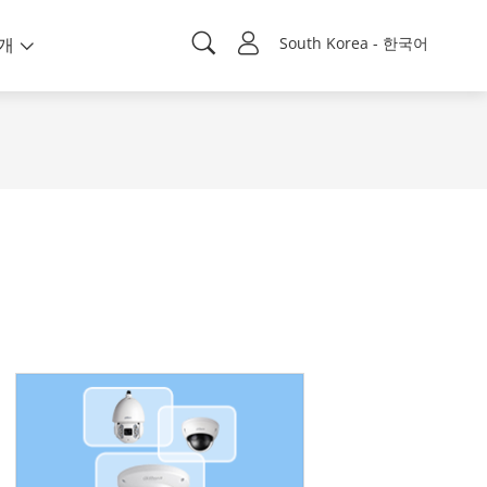
개
South Korea - 한국어