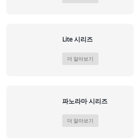
Lite 시리즈
더 알아보기
파노라마 시리즈
더 알아보기