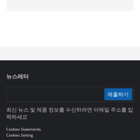
뉴스레터
제출하기
최신 뉴스 및 제품 정보를 수신하려면 이메일 주소를 입
력하세요
Cookies Statements
Cookies Setting