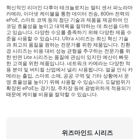
혁신적인 리더인 다후아 테크놀로지는 멀티 센서 파노라마
카메라, 이더넷 케이블을 통한 데이터 전송, 800m 전력의
ePoE, 스마트 코덱 등의 첨단 기술과 제품을 제공하여 인
코딩 효율성을 높이고 대역폭을 절약하는 데 최선을 다하
고 있습니다. 다양한 수요를 충족하기 위해 다양한 제품 수
준을 사용할 수 있습니다. Ultra 시리즈는 최신 혁신 기술
과 최고의 품질을 원하는 전문가를 위한 제품입니다. 친환
경 시리즈는 비용 대비 성능 균형을 추구하는 전문가를 위
한 반면 Lite 시리즈는 품질에 관심이 있지만 예산이 빠듯
한 고객을 위한 제품입니다. 네트워크 카메라는 다양한 적
용 분야 및 버티컬 산업에서 널리 사용됩니다. 얼굴 인식 카
메라는 출입, 스마트 소매, 공공 구역 및 기타 상황에서 운
영 효율성을 높이기 위해 사용할 수 있습니다. 도달범위가
확장된 ePoE는 경기장, 주차장 등에 광범위하게 적용되기
때문에 케이블 비용을 절약할 수 있습니다.
위즈마인드 시리즈