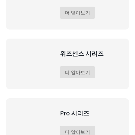
더 알아보기
위즈센스 시리즈
더 알아보기
Pro 시리즈
더 알아보기