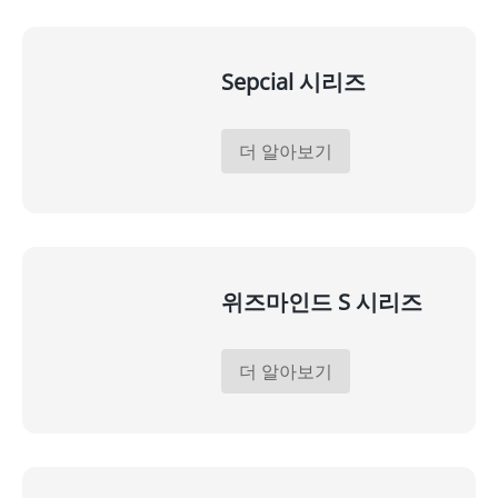
Sepcial 시리즈
더 알아보기
위즈마인드 S 시리즈
더 알아보기