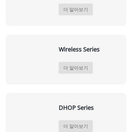
더 알아보기
Wireless Series
더 알아보기
DHOP Series
더 알아보기