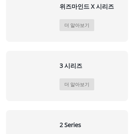
위즈마인드 X 시리즈
더 알아보기
3 시리즈
더 알아보기
2 Series