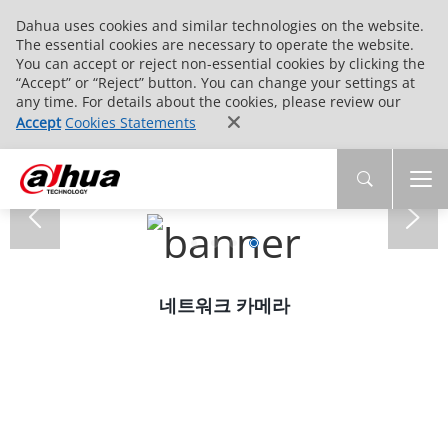
Dahua uses cookies and similar technologies on the website.
The essential cookies are necessary to operate the website.
You can accept or reject non-essential cookies by clicking the
“Accept” or “Reject” button. You can change your settings at
any time. For details about the cookies, please review our
Accept
Cookies Statements
네트워크 카메라