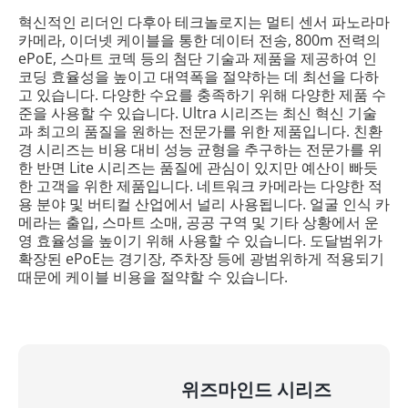
혁신적인 리더인 다후아 테크놀로지는 멀티 센서 파노라마
카메라, 이더넷 케이블을 통한 데이터 전송, 800m 전력의
ePoE, 스마트 코덱 등의 첨단 기술과 제품을 제공하여 인
코딩 효율성을 높이고 대역폭을 절약하는 데 최선을 다하
고 있습니다. 다양한 수요를 충족하기 위해 다양한 제품 수
준을 사용할 수 있습니다. Ultra 시리즈는 최신 혁신 기술
과 최고의 품질을 원하는 전문가를 위한 제품입니다. 친환
경 시리즈는 비용 대비 성능 균형을 추구하는 전문가를 위
한 반면 Lite 시리즈는 품질에 관심이 있지만 예산이 빠듯
한 고객을 위한 제품입니다. 네트워크 카메라는 다양한 적
용 분야 및 버티컬 산업에서 널리 사용됩니다. 얼굴 인식 카
메라는 출입, 스마트 소매, 공공 구역 및 기타 상황에서 운
영 효율성을 높이기 위해 사용할 수 있습니다. 도달범위가
확장된 ePoE는 경기장, 주차장 등에 광범위하게 적용되기
때문에 케이블 비용을 절약할 수 있습니다.
위즈마인드 시리즈