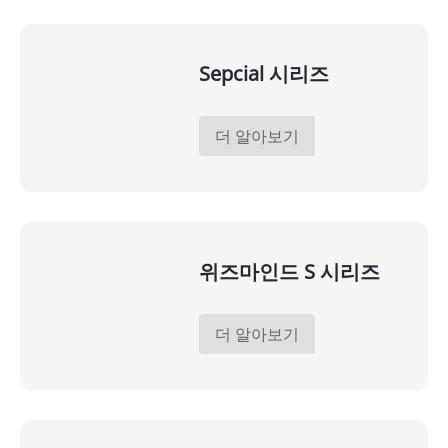
Sepcial 시리즈
더 알아보기
위즈마인드 S 시리즈
더 알아보기