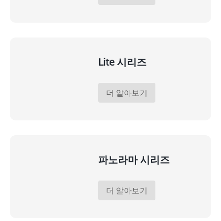
Lite 시리즈
더 알아보기
파노라마 시리즈
더 알아보기