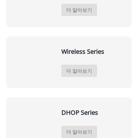
더 알아보기
Wireless Series
더 알아보기
DHOP Series
더 알아보기