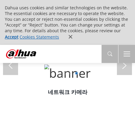
Dahua uses cookies and similar technologies on the website.
The essential cookies are necessary to operate the website.
You can accept or reject non-essential cookies by clicking the
“Accept” or “Reject” button. You can change your settings at
any time. For details about the cookies, please review our
Accept
Cookies Statements
네트워크 카메라