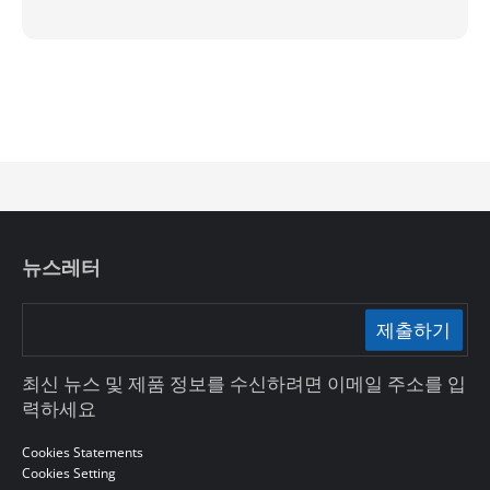
뉴스레터
제출하기
최신 뉴스 및 제품 정보를 수신하려면 이메일 주소를 입
력하세요
Cookies Statements
Cookies Setting