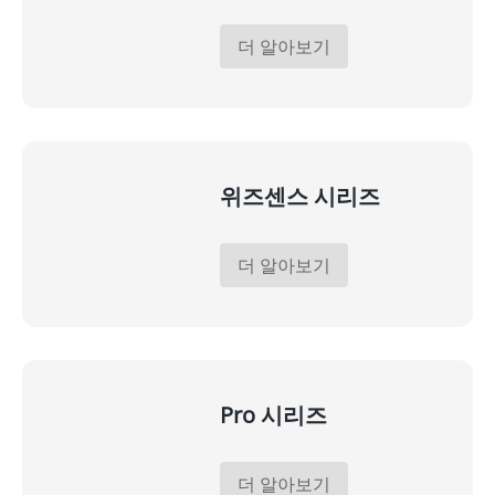
더 알아보기
위즈센스 시리즈
더 알아보기
Pro 시리즈
더 알아보기