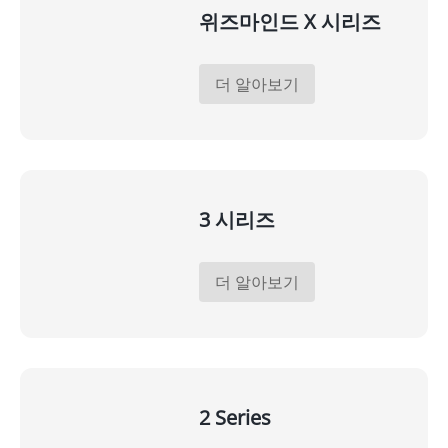
위즈마인드 X 시리즈
더 알아보기
3 시리즈
더 알아보기
2 Series