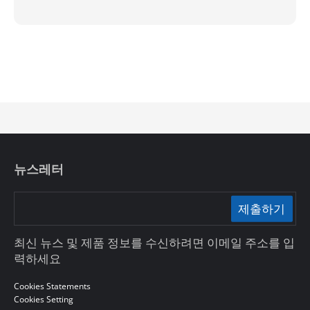
뉴스레터
제출하기
최신 뉴스 및 제품 정보를 수신하려면 이메일 주소를 입
력하세요
Cookies Statements
Cookies Setting