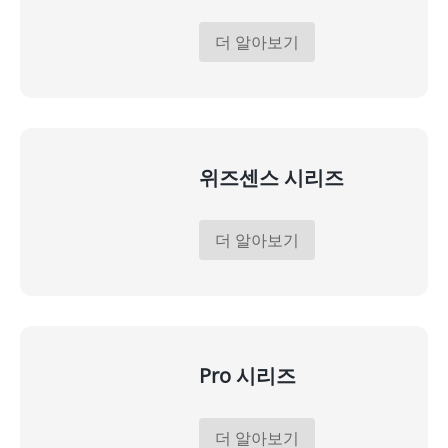
더 알아보기
위즈센스 시리즈
더 알아보기
Pro 시리즈
더 알아보기