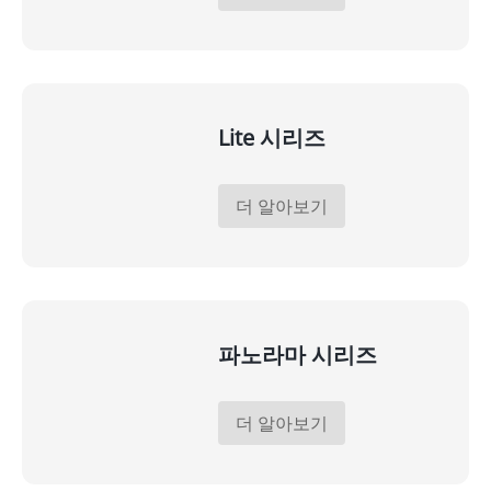
Lite 시리즈
더 알아보기
파노라마 시리즈
더 알아보기