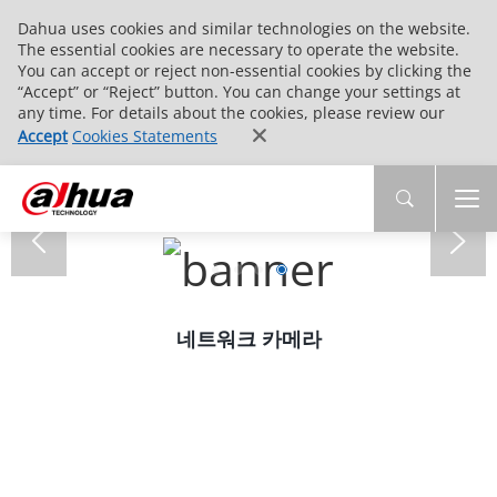
Dahua uses cookies and similar technologies on the website.
The essential cookies are necessary to operate the website.
You can accept or reject non-essential cookies by clicking the
“Accept” or “Reject” button. You can change your settings at
any time. For details about the cookies, please review our
Accept
Cookies Statements
네트워크 카메라