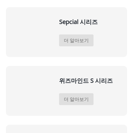
Sepcial 시리즈
더 알아보기
위즈마인드 S 시리즈
더 알아보기