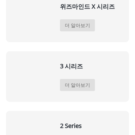
위즈마인드 X 시리즈
더 알아보기
3 시리즈
더 알아보기
2 Series