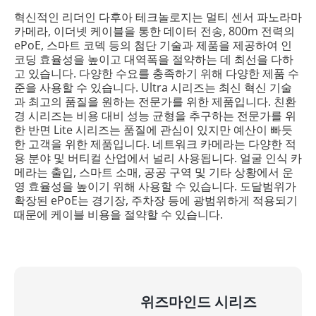
혁신적인 리더인 다후아 테크놀로지는 멀티 센서 파노라마
카메라, 이더넷 케이블을 통한 데이터 전송, 800m 전력의
ePoE, 스마트 코덱 등의 첨단 기술과 제품을 제공하여 인
코딩 효율성을 높이고 대역폭을 절약하는 데 최선을 다하
고 있습니다. 다양한 수요를 충족하기 위해 다양한 제품 수
준을 사용할 수 있습니다. Ultra 시리즈는 최신 혁신 기술
과 최고의 품질을 원하는 전문가를 위한 제품입니다. 친환
경 시리즈는 비용 대비 성능 균형을 추구하는 전문가를 위
한 반면 Lite 시리즈는 품질에 관심이 있지만 예산이 빠듯
한 고객을 위한 제품입니다. 네트워크 카메라는 다양한 적
용 분야 및 버티컬 산업에서 널리 사용됩니다. 얼굴 인식 카
메라는 출입, 스마트 소매, 공공 구역 및 기타 상황에서 운
영 효율성을 높이기 위해 사용할 수 있습니다. 도달범위가
확장된 ePoE는 경기장, 주차장 등에 광범위하게 적용되기
때문에 케이블 비용을 절약할 수 있습니다.
위즈마인드 시리즈