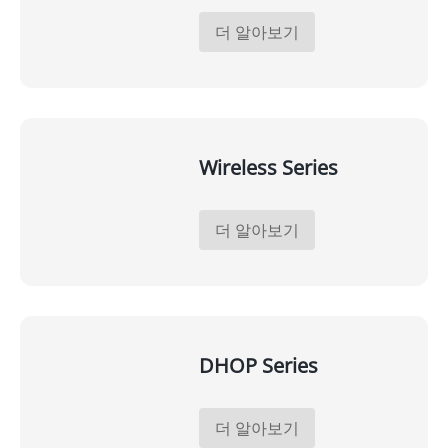
더 알아보기
Wireless Series
더 알아보기
DHOP Series
더 알아보기