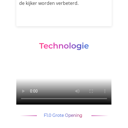
de kijker worden verbeterd.
Technologie
F1.0 Grote Opening