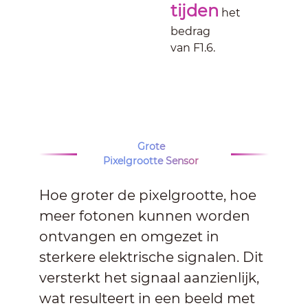
tijden
het
bedrag
van F1.6.
Grote
Pixelgrootte Sensor
Hoe groter de pixelgrootte, hoe
meer fotonen kunnen worden
ontvangen en omgezet in
sterkere elektrische signalen. Dit
versterkt het signaal aanzienlijk,
wat resulteert in een beeld met