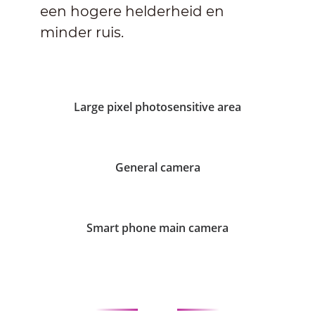
een hogere helderheid en
minder ruis.
Large pixel photosensitive area
General camera
Smart phone main camera