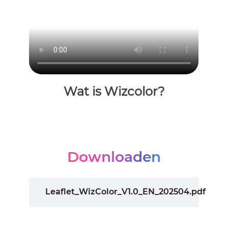
Wat is Wizcolor?
Downloaden
Leaflet_WizColor_V1.0_EN_202504.pdf