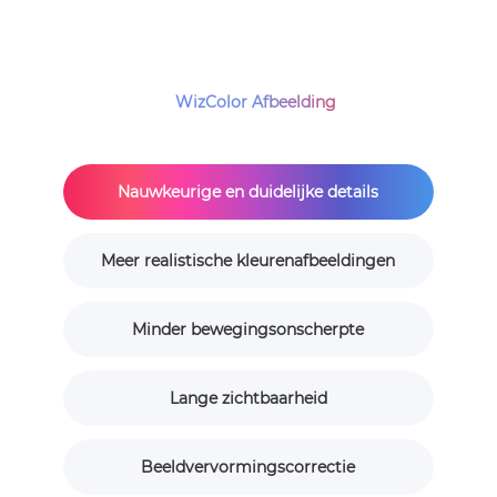
WizColor Afbeelding
Nauwkeurige en duidelijke details
Meer realistische kleurenafbeeldingen
Minder bewegingsonscherpte
Lange zichtbaarheid
Beeldvervormingscorrectie