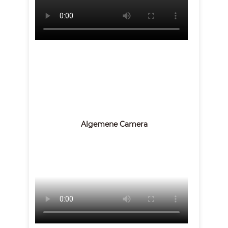
Algemene Camera