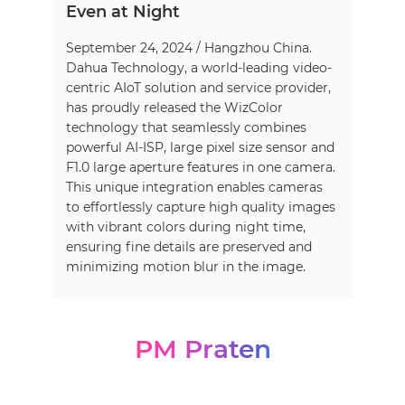
Even at Night
September 24, 2024 / Hangzhou China.
Dahua Technology, a world-leading video-
centric AIoT solution and service provider,
has proudly released the WizColor
technology that seamlessly combines
powerful AI-ISP, large pixel size sensor and
F1.0 large aperture features in one camera.
This unique integration enables cameras
to effortlessly capture high quality images
with vibrant colors during night time,
ensuring fine details are preserved and
minimizing motion blur in the image.
PM Praten