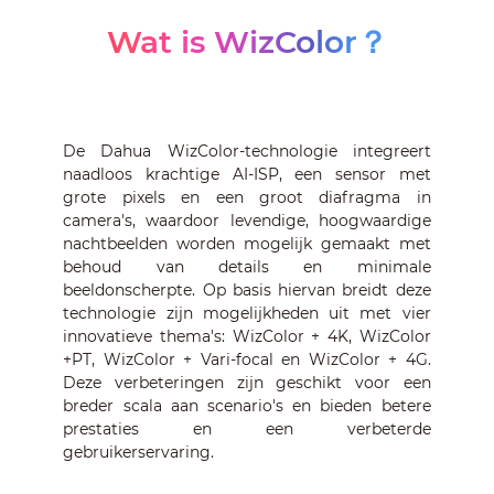
Wat is WizColor？
De Dahua WizColor-technologie integreert
naadloos krachtige AI-ISP, een sensor met
grote pixels en een groot diafragma in
camera's, waardoor levendige, hoogwaardige
nachtbeelden worden mogelijk gemaakt met
behoud van details en minimale
beeldonscherpte. Op basis hiervan breidt deze
technologie zijn mogelijkheden uit met vier
innovatieve thema's: WizColor + 4K, WizColor
+PT, WizColor + Vari-focal en WizColor + 4G.
Deze verbeteringen zijn geschikt voor een
breder scala aan scenario's en bieden betere
prestaties en een verbeterde
gebruikerservaring.