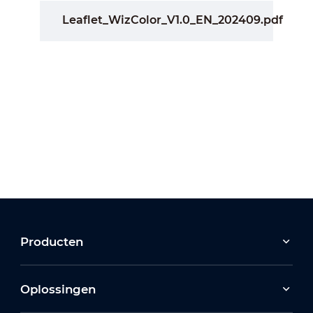
Leaflet_WizColor_V1.0_EN_202409.pdf
Producten
Oplossingen