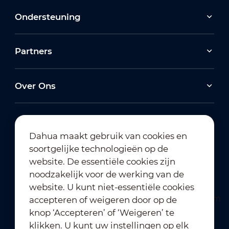
Ondersteuning
Partners
Over Ons
Dahua maakt gebruik van cookies en
soortgelijke technologieën op de
Abonneren op nieuwsbrief
website. De essentiële cookies zijn
noodzakelijk voor de werking van de
website. U kunt niet-essentiële cookies
accepteren of weigeren door op de
knop ‘Accepteren’ of ‘Weigeren’ te
klikken. U kunt uw instellingen op elk