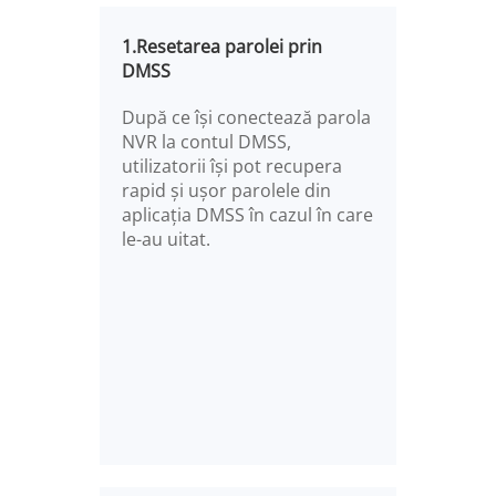
1.Resetarea parolei prin
DMSS
După ce își conectează parola
NVR la contul DMSS,
utilizatorii își pot recupera
rapid și ușor parolele din
aplicația DMSS în cazul în care
le-au uitat.