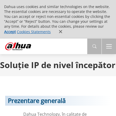
Dahua uses cookies and similar technologies on the website.
The essential cookies are necessary to operate the website.
You can accept or reject non-essential cookies by clicking the
“Accept” or “Reject” button. You can change your settings at
any time. For details about the cookies, please review our
Accept
Cookies Statements
Soluție IP de nivel începător
Prezentare generală
Dahua Technology, în calitate de