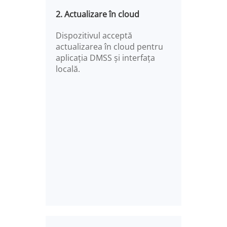
2. Actualizare în cloud
Dispozitivul acceptă
actualizarea în cloud pentru
aplicația DMSS și interfața
locală.