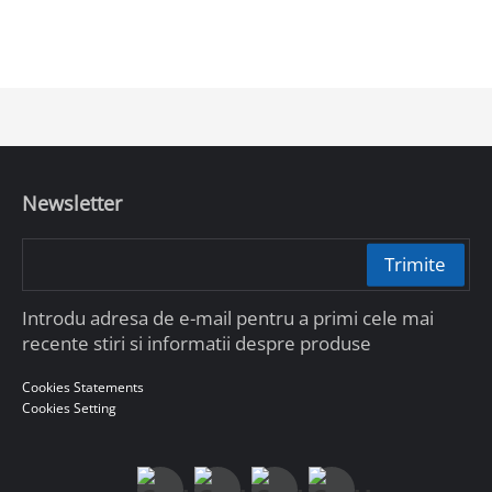
Newsletter
Trimite
Introdu adresa de e-mail pentru a primi cele mai
recente stiri si informatii despre produse
Cookies Statements
Cookies Setting