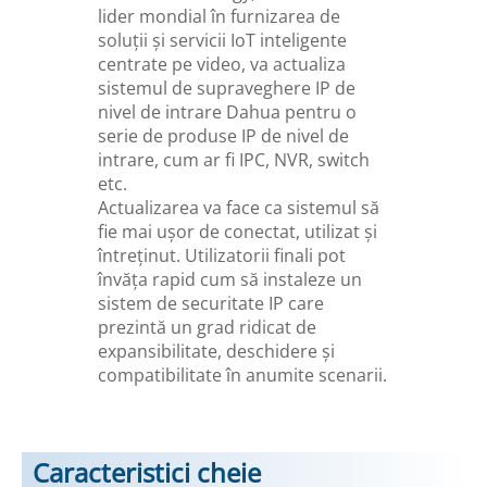
lider mondial în furnizarea de
soluții și servicii IoT inteligente
centrate pe video, va actualiza
sistemul de supraveghere IP de
nivel de intrare Dahua pentru o
serie de produse IP de nivel de
intrare, cum ar fi IPC, NVR, switch
etc.
Actualizarea va face ca sistemul să
fie mai ușor de conectat, utilizat și
întreținut. Utilizatorii finali pot
învăța rapid cum să instaleze un
sistem de securitate IP care
prezintă un grad ridicat de
expansibilitate, deschidere și
compatibilitate în anumite scenarii.
Caracteristici cheie