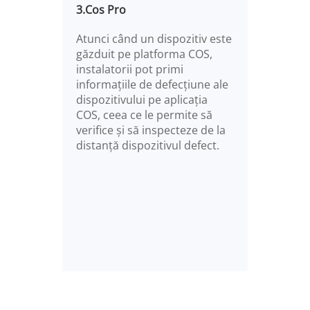
3.Cos Pro
Atunci când un dispozitiv este
găzduit pe platforma COS,
instalatorii pot primi
informațiile de defecțiune ale
dispozitivului pe aplicația
COS, ceea ce le permite să
verifice și să inspecteze de la
distanță dispozitivul defect.