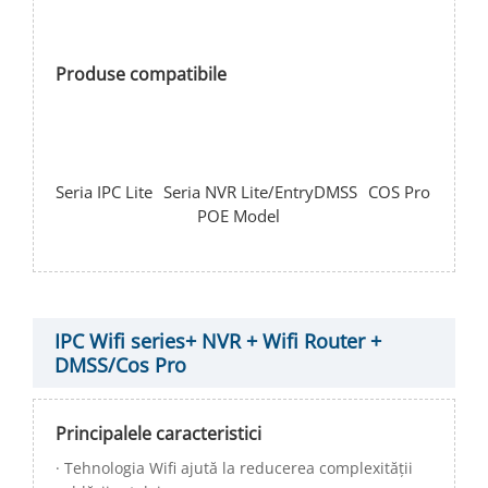
Produse compatibile
Seria IPC Lite
Seria NVR Lite/Entry
DMSS
COS Pro
POE Model
IPC Wifi series+ NVR + Wifi Router +
DMSS/Cos Pro
Principalele caracteristici
· Tehnologia Wifi ajută la reducerea complexității