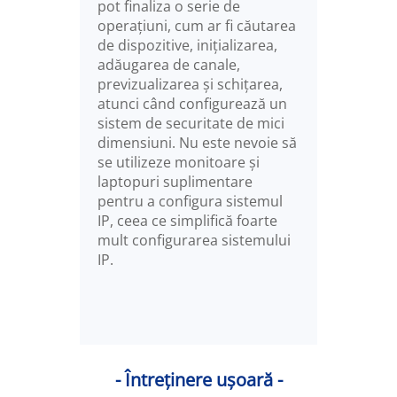
pot finaliza o serie de
operațiuni, cum ar fi căutarea
de dispozitive, inițializarea,
adăugarea de canale,
previzualizarea și schițarea,
atunci când configurează un
sistem de securitate de mici
dimensiuni. Nu este nevoie să
se utilizeze monitoare și
laptopuri suplimentare
pentru a configura sistemul
IP, ceea ce simplifică foarte
mult configurarea sistemului
IP.
- Întreținere ușoară -