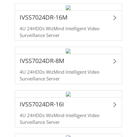
IVSS7024DR-16M
4U 24HDDs WizMind Intelligent Video
Surveillance Server
IVSS7024DR-8M
4U 24HDDs WizMind Intelligent Video
Surveillance Server
IVSS7024DR-16I
4U 24HDDs WizMind Intelligent Video
Surveillance Server