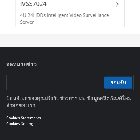
IVSS7024
4U 24HDDs Intelligent Video Surveillance
Server
จดหมายข่าว
ยอมรับ
ป้อนอีเมลของคุณเพื่อรับข่าวสารและข้อมูลผลิตภัณฑ์ใหม่
ล่าสุดของเรา
Cookies Statements
Cookies Setting