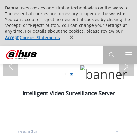
Dahua uses cookies and similar technologies on the website.
The essential cookies are necessary to operate the website.
You can accept or reject non-essential cookies by clicking the
“Accept” or “Reject” button. You can change your settings at
any time. For details about the cookies, please review our
Accept
Cookies Statements
Intelligent Video Surveillance Server