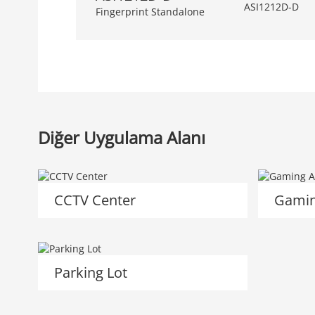
Fingerprint Standalone
Diğer Uygulama Alanı
CCTV Center
Gamin
Parking Lot