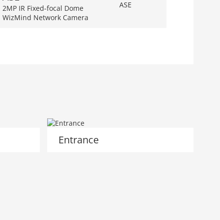
2MP IR Fixed-focal Dome
WizMind Network Camera
Entrance