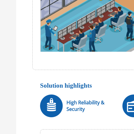
Solution highlights
High Reliability &
Security