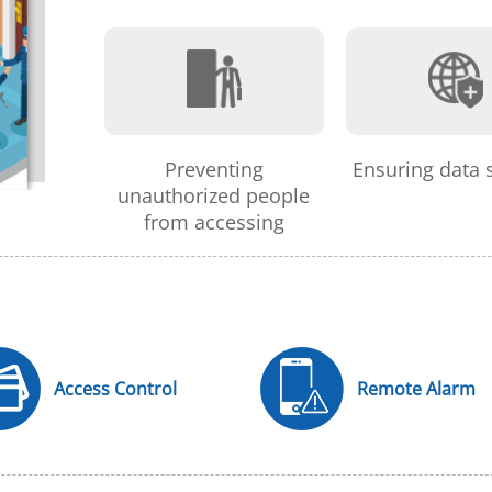
Preventing
Ensuring data 
unauthorized people
from accessing
Access Control
Remote Alarm