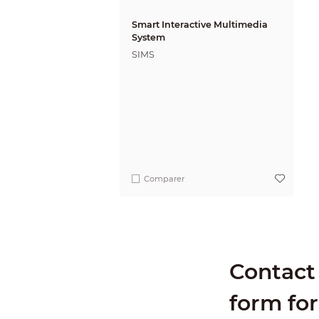
Smart Interactive Multimedia
System
SIMS
Comparer
Contact 
form for