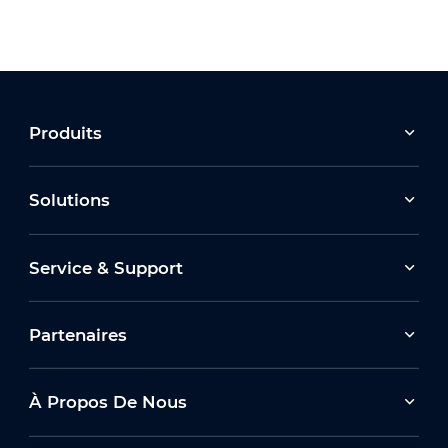
Produits
Solutions
Service & Support
Partenaires
À Propos De Nous