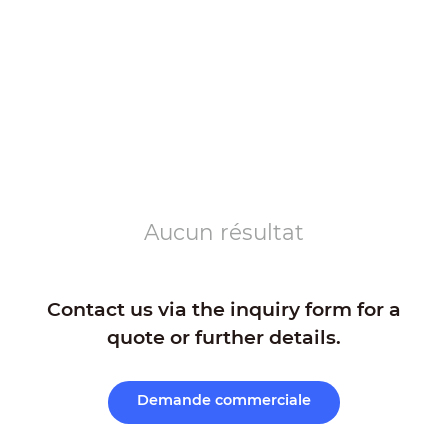
Aucun résultat
Contact us via the inquiry form for a
quote or further details.
Demande commerciale