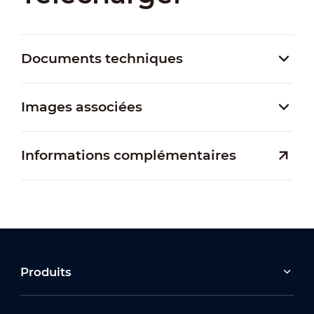
Documents techniques
Images associées
Informations complémentaires
Produits