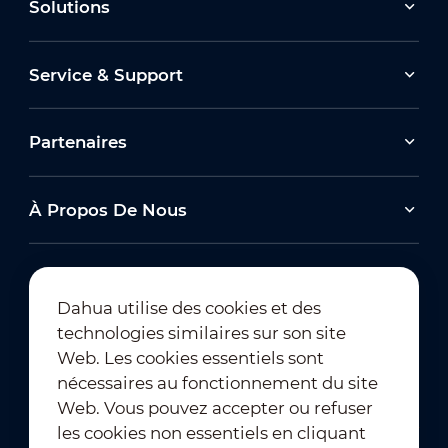
Solutions
Service & Support
Partenaires
À Propos De Nous
Dahua utilise des cookies et des
technologies similaires sur son site
Abonnement à la newsletter
Web. Les cookies essentiels sont
nécessaires au fonctionnement du site
Web. Vous pouvez accepter ou refuser
les cookies non essentiels en cliquant