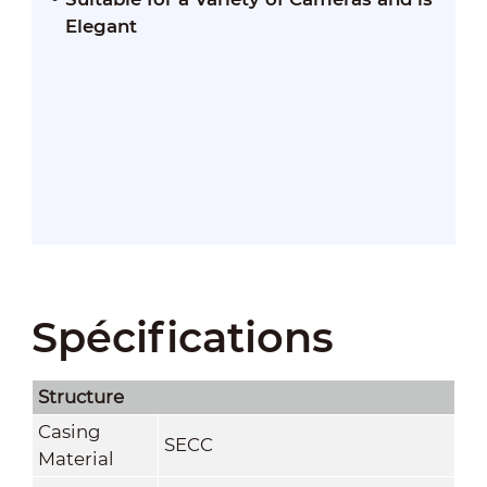
Elegant
Spécifications
Structure
Casing
SECC
Material