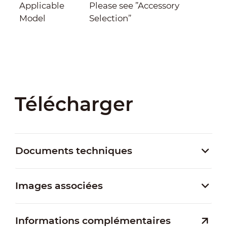
Applicable
Please see ”Accessory
Model
Selection”
Télécharger
Documents techniques
Images associées
Informations complémentaires