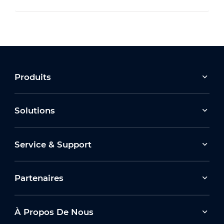
Produits
Solutions
Service & Support
Partenaires
À Propos De Nous