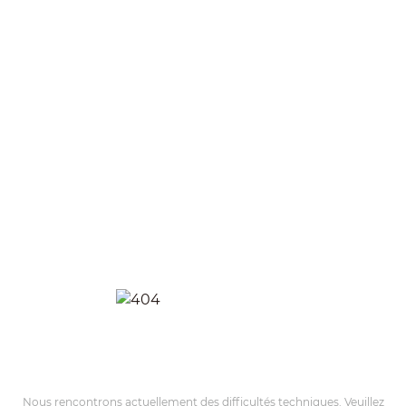
Nous rencontrons actuellement des difficultés techniques. Veuillez