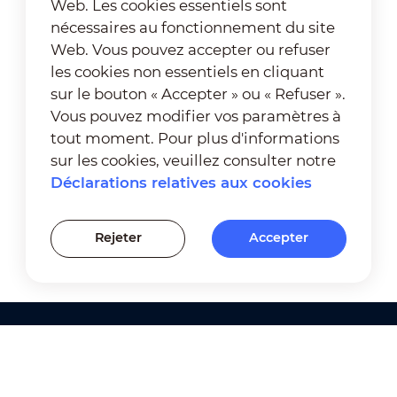
Web. Les cookies essentiels sont
nécessaires au fonctionnement du site
Web. Vous pouvez accepter ou refuser
les cookies non essentiels en cliquant
sur le bouton « Accepter » ou « Refuser ».
Vous pouvez modifier vos paramètres à
tout moment. Pour plus d'informations
sur les cookies, veuillez consulter notre
Déclarations relatives aux cookies
Rejeter
Accepter
Produits