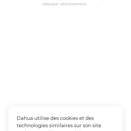
réessayer ultérieurement...
Dahua utilise des cookies et des
technologies similaires sur son site