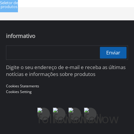
Seletor de
produtos
informativo
Enviar
Digite o seu endereço de e-mail e receba as últimas
notícias e informações sobre produtos
Cookies Statements
Cookies Setting