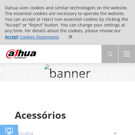
Dahua uses cookies and similar technologies on the website.
The essential cookies are necessary to operate the website.
You can accept or reject non-essential cookies by clicking the
“Accept” or “Reject” button. You can change your settings at
any time. For details about the cookies, please review our
Accept
Cookies Statements
PRODUTOS
Inovação Tecnológica | Alta Qualidade | Solução
End-to-End
Acessórios