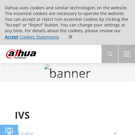
Dahua uses cookies and similar technologies on the website.
The essential cookies are necessary to operate the website.
You can accept or reject non-essential cookies by clicking the
“Accept” or “Reject” button. You can change your settings at
any time. For details about the cookies, please review our
Accept
Cookies Statements
PRODUTOS
Inovação Tecnológica | Alta Qualidade | Solução
End-to-End
IVS