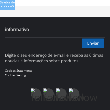
Seletor de
produtos
informativo
Enviar
Digite o seu endereço de e-mail e receba as últimas
notícias e informações sobre produtos
Cookies Statements
Cookies Setting