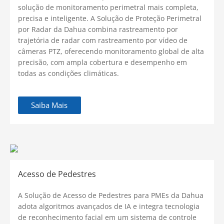
solução de monitoramento perimetral mais completa,
precisa e inteligente. A Solução de Proteção Perimetral
por Radar da Dahua combina rastreamento por
trajetória de radar com rastreamento por vídeo de
câmeras PTZ, oferecendo monitoramento global de alta
precisão, com ampla cobertura e desempenho em
todas as condições climáticas.
Saiba Mais
Acesso de Pedestres
A Solução de Acesso de Pedestres para PMEs da Dahua
adota algoritmos avançados de IA e integra tecnologia
de reconhecimento facial em um sistema de controle