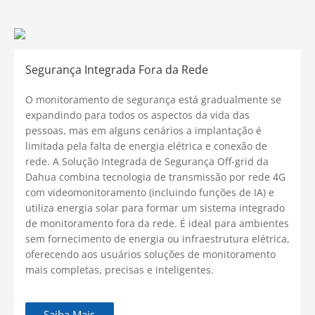
Segurança Integrada Fora da Rede
O monitoramento de segurança está gradualmente se
expandindo para todos os aspectos da vida das
pessoas, mas em alguns cenários a implantação é
limitada pela falta de energia elétrica e conexão de
rede. A Solução Integrada de Segurança Off-grid da
Dahua combina tecnologia de transmissão por rede 4G
com videomonitoramento (incluindo funções de IA) e
utiliza energia solar para formar um sistema integrado
de monitoramento fora da rede. É ideal para ambientes
sem fornecimento de energia ou infraestrutura elétrica,
oferecendo aos usuários soluções de monitoramento
mais completas, precisas e inteligentes.
Saiba Mais