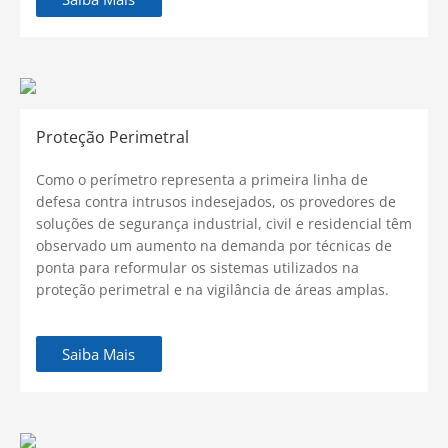
Proteção Perimetral
Como o perímetro representa a primeira linha de
defesa contra intrusos indesejados, os provedores de
soluções de segurança industrial, civil e residencial têm
observado um aumento na demanda por técnicas de
ponta para reformular os sistemas utilizados na
proteção perimetral e na vigilância de áreas amplas.
Saiba Mais