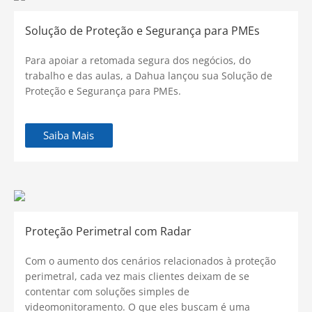
Solução de Proteção e Segurança para PMEs
Para apoiar a retomada segura dos negócios, do
trabalho e das aulas, a Dahua lançou sua Solução de
Proteção e Segurança para PMEs.
Saiba Mais
Proteção Perimetral com Radar
Com o aumento dos cenários relacionados à proteção
perimetral, cada vez mais clientes deixam de se
contentar com soluções simples de
videomonitoramento. O que eles buscam é uma