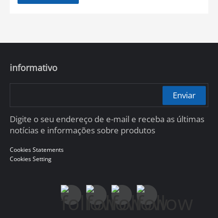
informativo
Enviar
Digite o seu endereço de e-mail e receba as últimas
notícias e informações sobre produtos
Cookies Statements
Cookies Setting