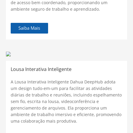
de acesso bem coordenado, proporcionando um
ambiente seguro de trabalho e aprendizado.
Saiba Mais
Lousa Interativa Inteligente
A Lousa Interativa Inteligente Dahua DeepHub adota
um design tudo-em-um para facilitar as atividades
diárias de trabalho e reuniões, incluindo espelhamento
sem fio, escrita na lousa, videoconferência e
gerenciamento de arquivos. Ela proporciona um
ambiente de trabalho imersivo e eficiente, promovendo
uma colaboração mais produtiva.