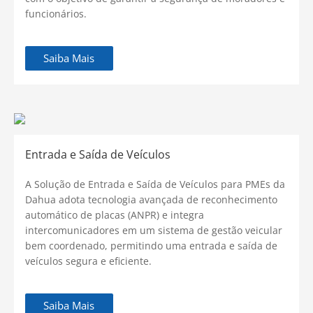
funcionários.
Saiba Mais
Entrada e Saída de Veículos
A Solução de Entrada e Saída de Veículos para PMEs da
Dahua adota tecnologia avançada de reconhecimento
automático de placas (ANPR) e integra
intercomunicadores em um sistema de gestão veicular
bem coordenado, permitindo uma entrada e saída de
veículos segura e eficiente.
Saiba Mais