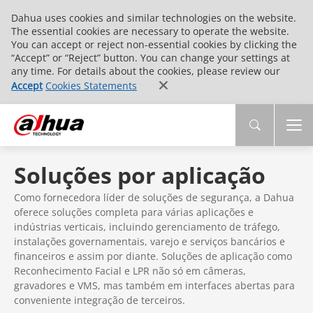
Dahua uses cookies and similar technologies on the website.
The essential cookies are necessary to operate the website.
You can accept or reject non-essential cookies by clicking the
“Accept” or “Reject” button. You can change your settings at
any time. For details about the cookies, please review our
Accept
Cookies Statements
Soluções por aplicação
Como fornecedora líder de soluções de segurança, a Dahua
oferece soluções completa para várias aplicações e
indústrias verticais, incluindo gerenciamento de tráfego,
instalações governamentais, varejo e serviços bancários e
financeiros e assim por diante. Soluções de aplicação como
Reconhecimento Facial e LPR não só em câmeras,
gravadores e VMS, mas também em interfaces abertas para
conveniente integração de terceiros.