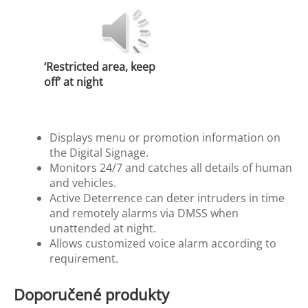
‘Restricted area, keep
off’ at night
Displays menu or promotion information on
the Digital Signage.
Monitors 24/7 and catches all details of human
and vehicles.
Active Deterrence can deter intruders in time
and remotely alarms via DMSS when
unattended at night.
Allows customized voice alarm according to
requirement.
Doporučené produkty