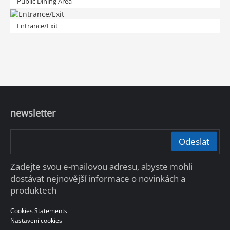
Public Dining Area
Entrance/Exit
newsletter
Odeslat
Zadejte svou e-mailovou adresu, abyste mohli
dostávat nejnovější informace o novinkách a
produktech
Cookies Statements
Nastavení cookies