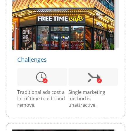
Challenges
Traditional ads cost a
Single marketing
lot of time to edit and
method is
remove.
unattractive.