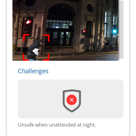
Challenges
Unsafe when unattended at night.