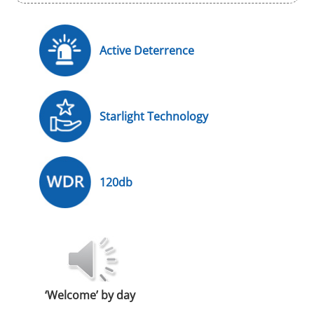
Active Deterrence
Starlight Technology
120db
‘Welcome’ by day