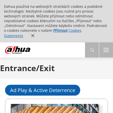
Dahua používá na webových stránkách cookies a podobné
technologie. Nezbytné cookies jsou nutné pro provoz
webových stránek. Můžete přijmout nebo odmítnout
nepodstatné cookies kliknutím na tlačítko „Přijmout“ nebo
„Odmítnout“. Nastavení můžete kdykoliv změnit. Podrobnosti
o cookies naleznete v našem
Přijmout
Cookies
Statements
Entrance/Exit
Ad Play & Active Deterrence