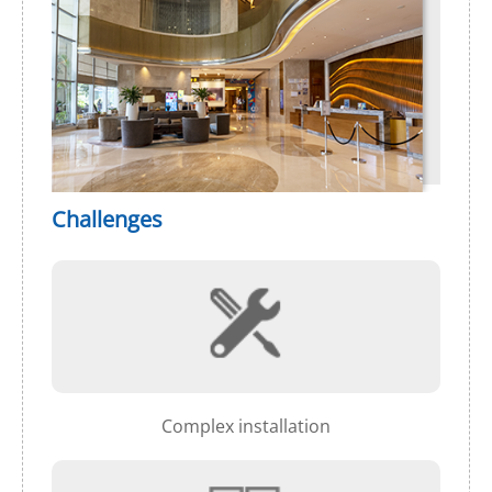
Challenges
Complex installation