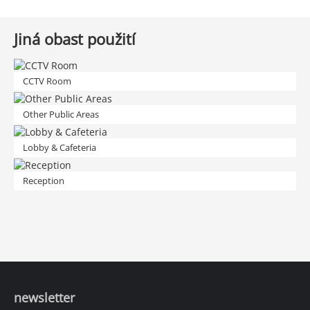
Jiná obast použití
CCTV Room
Other Public Areas
Lobby & Cafeteria
Reception
newsletter