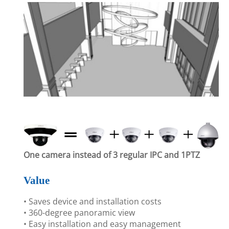
One camera instead of 3 regular IPC and 1PTZ
Value
• Saves device and installation costs
• 360-degree panoramic view
• Easy installation and easy management