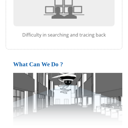
Difficulty in searching and tracing back
What Can We Do ?