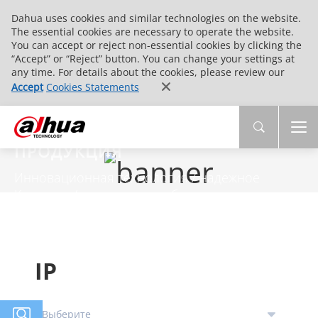
Dahua uses cookies and similar technologies on the website.
The essential cookies are necessary to operate the website.
You can accept or reject non-essential cookies by clicking the
“Accept” or “Reject” button. You can change your settings at
any time. For details about the cookies, please review our
Accept
Cookies Statements
ПРОДУКЦИЯ
Инновационная технология / надежное
Качество / комплексное обслуживание
IP