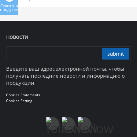
Селектор
продукции
новости
submit
Введите ваш адрес электронной почты, чтобы
получать последние новости и информацию о
продукции
Cookies Statements
Cookies Setting