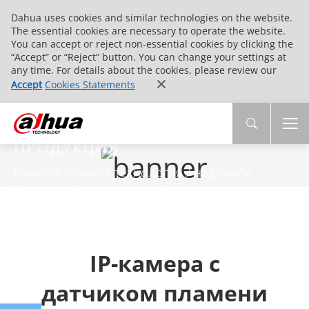
Dahua uses cookies and similar technologies on the website.
The essential cookies are necessary to operate the website.
You can accept or reject non-essential cookies by clicking the
“Accept” or “Reject” button. You can change your settings at
any time. For details about the cookies, please review our
Accept
Cookies Statements
ПРОДУКЦИЯ
Инновационная технология / надежное
Качество / комплексное обслуживание
IP-камера с
датчиком пламени