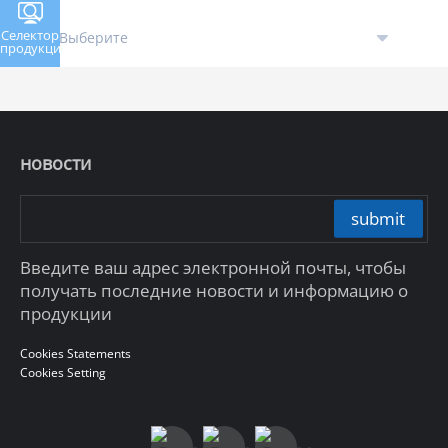
Селектор
продукции
новости
submit
Введите ваш адрес электронной почты, чтобы
получать последние новости и информацию о
продукции
Cookies Statements
Cookies Setting