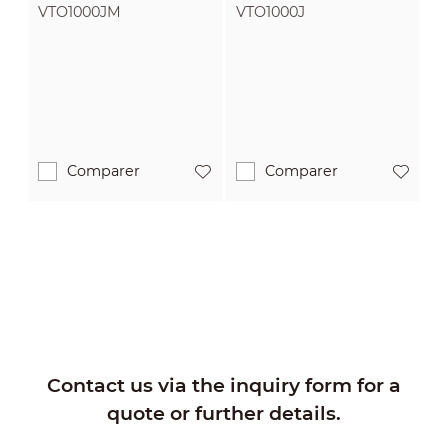
VTO1000JM
VTO1000J
Comparer
Comparer
Contact us via the inquiry form for a
quote or further details.