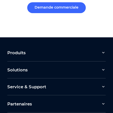
Demande commerciale
Produits
Solutions
Service & Support
Partenaires