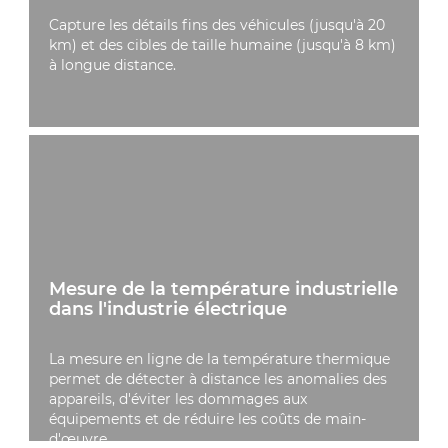
Capture les détails fins des véhicules (jusqu'à 20
km) et des cibles de taille humaine (jusqu'à 8 km)
à longue distance.
Mesure de la température industrielle
dans l'industrie électrique
La mesure en ligne de la température thermique
permet de détecter à distance les anomalies des
appareils, d'éviter les dommages aux
équipements et de réduire les coûts de main-
d'œuvre.