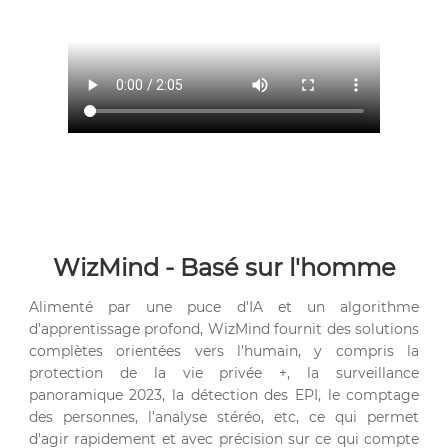
WizMind - Basé sur l'homme
Alimenté par une puce d'IA et un algorithme
d'apprentissage profond, WizMind fournit des solutions
complètes orientées vers l'humain, y compris la
protection de la vie privée +, la surveillance
panoramique 2023, la détection des EPI, le comptage
des personnes, l'analyse stéréo, etc, ce qui permet
d'agir rapidement et avec précision sur ce qui compte