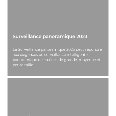
Surveillance panoramique 2023
La Surveillance panoramique 2023 peut répondre
aux exigences de surveillance intelligente
panoramique des scènes de grande, moyenne et
petite taille.