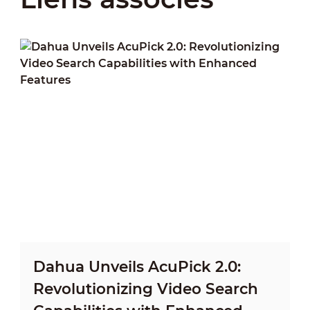
Dahua Unveils AcuPick 2.0:
Revolutionizing Video Search