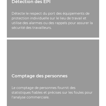
Détection des EPI
Détecte le respect du port des équipements de
protection individuelle sur le lieu de travail et
utilise des alarmes ou des rappels pour assurer la
sécurité des travailleurs.
Comptage des personnes
Le comptage de personnes fournit des
statistiques fiables et précises sur les foules pour
l'analyse commerciale.