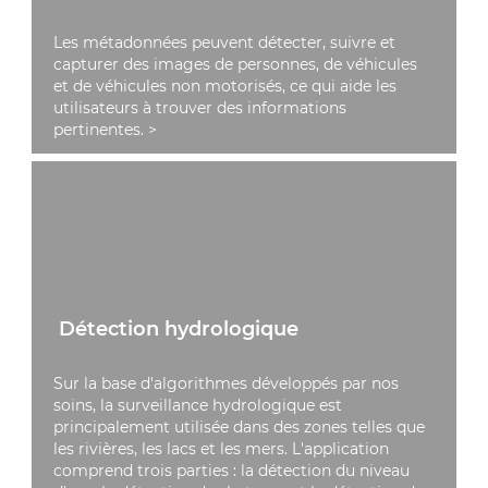
Les métadonnées peuvent détecter, suivre et
capturer des images de personnes, de véhicules
et de véhicules non motorisés, ce qui aide les
utilisateurs à trouver des informations
pertinentes.
>
Détection hydrologique
Sur la base d'algorithmes développés par nos
soins, la surveillance hydrologique est
principalement utilisée dans des zones telles que
les rivières, les lacs et les mers. L'application
comprend trois parties : la détection du niveau