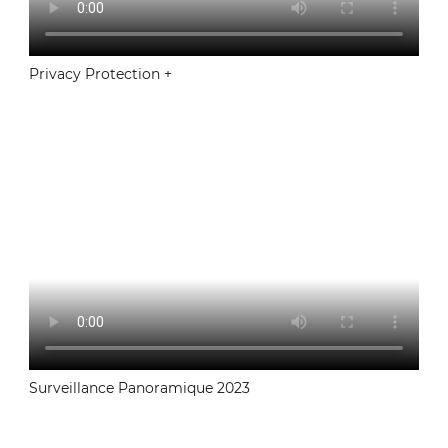
Privacy Protection +
Surveillance Panoramique 2023