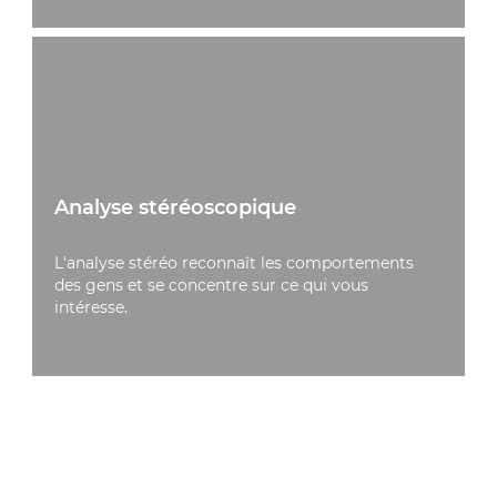
Analyse stéréoscopique
L'analyse stéréo reconnaît les comportements
des gens et se concentre sur ce qui vous
intéresse.