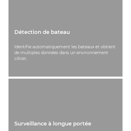
accidents.
Détection de bateau
Identifie automatiquement les bateaux et obtient
de multiples données dans un environnement
côtier.
Surveillance à longue portée