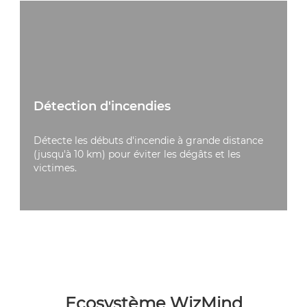
Détection d'incendies
Détecte les débuts d'incendie à grande distance
(jusqu'à 10 km) pour éviter les dégâts et les
victimes.
Ecosystème WizMind