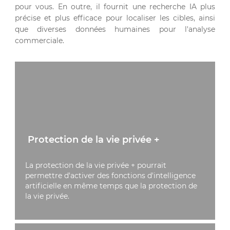
pour vous. En outre, il fournit une recherche IA plus
précise et plus efficace pour localiser les cibles, ainsi
que diverses données humaines pour l'analyse
commerciale.
Protection de la vie privée +
La protection de la vie privée + pourrait
permettre d'activer des fonctions d'intelligence
artificielle en même temps que la protection de
la vie privée.