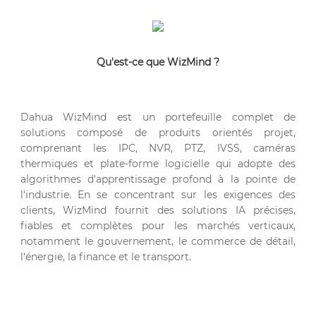
Qu'est-ce que WizMind ?
Dahua WizMind est un portefeuille complet de
solutions composé de produits orientés projet,
comprenant les IPC, NVR, PTZ, IVSS, caméras
thermiques et plate-forme logicielle qui adopte des
algorithmes d'apprentissage profond à la pointe de
l'industrie. En se concentrant sur les exigences des
clients, WizMind fournit des solutions IA précises,
fiables et complètes pour les marchés verticaux,
notamment le gouvernement, le commerce de détail,
l'énergie, la finance et le transport.