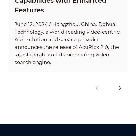
Capabilities with Enhanced
Features
June 12, 2024 / Hangzhou, China. Dahua
Technology, a world-leading video-centric
AIoT solution and service provider,
announces the release of AcuPick 2.0, the
latest iteration of its pioneering video
search engine.