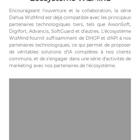
Encourageant l'ouverture et la collaboration, la série
Dahua WizMind est déjà compatible avec les principaux
partenaires technologiques tiers, tels que AxxonSoft,
Digifort, Advancis, SoftGuard et d'autres. L'écosystème
WizMind fournit suffisamment de DHOP et d'API à nos
partenaires technologiques, ce qui permet de proposer
de véritables solutions d'IA complètes à nos clients
communs, et de s'engager dans une série d'activités de
marketing avec nos partenaires de l'écosystème.