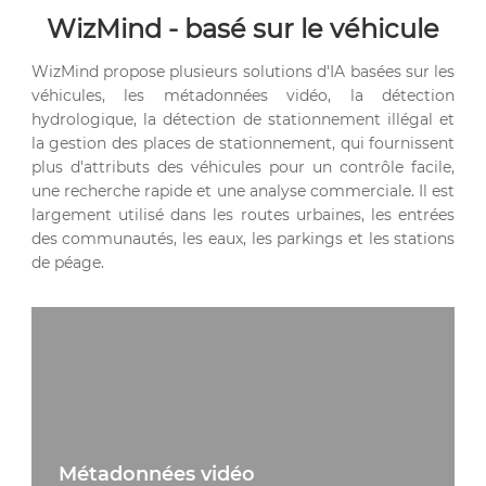
WizMind - basé sur le véhicule
WizMind propose plusieurs solutions d'IA basées sur les
véhicules, les métadonnées vidéo, la détection
hydrologique, la détection de stationnement illégal et
la gestion des places de stationnement, qui fournissent
plus d'attributs des véhicules pour un contrôle facile,
une recherche rapide et une analyse commerciale. Il est
largement utilisé dans les routes urbaines, les entrées
des communautés, les eaux, les parkings et les stations
de péage.
Métadonnées vidéo